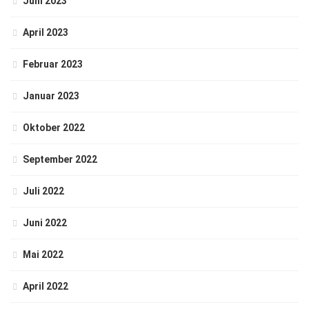
Juni 2023
April 2023
Februar 2023
Januar 2023
Oktober 2022
September 2022
Juli 2022
Juni 2022
Mai 2022
April 2022