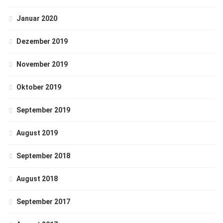
Januar 2020
Dezember 2019
November 2019
Oktober 2019
September 2019
August 2019
September 2018
August 2018
September 2017