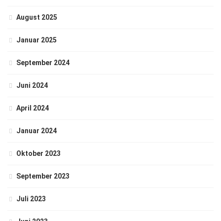
August 2025
Januar 2025
September 2024
Juni 2024
April 2024
Januar 2024
Oktober 2023
September 2023
Juli 2023