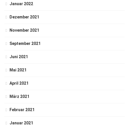
Januar 2022
Dezember 2021
November 2021
September 2021
Juni 2021
Mai 2021
April 2021
März 2021
Februar 2021
Januar 2021