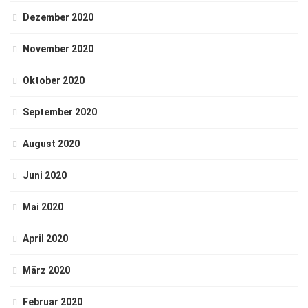
Dezember 2020
November 2020
Oktober 2020
September 2020
August 2020
Juni 2020
Mai 2020
April 2020
März 2020
Februar 2020