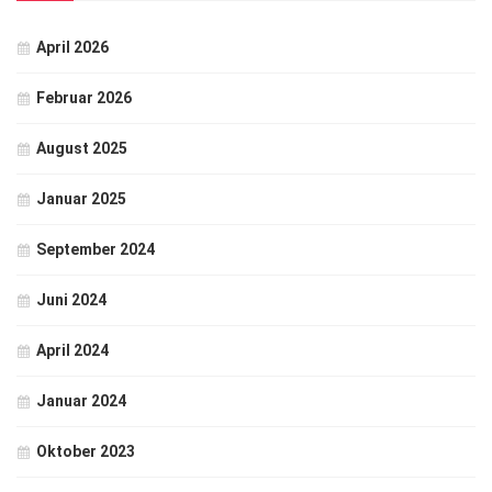
April 2026
Februar 2026
August 2025
Januar 2025
September 2024
Juni 2024
April 2024
Januar 2024
Oktober 2023