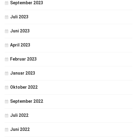
September 2023
Juli 2023
Juni 2023
April 2023
Februar 2023
Januar 2023
Oktober 2022
September 2022
Juli 2022
Juni 2022