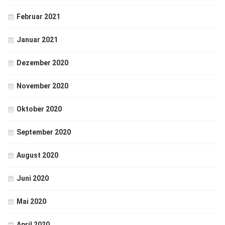
Februar 2021
Januar 2021
Dezember 2020
November 2020
Oktober 2020
September 2020
August 2020
Juni 2020
Mai 2020
April 2020