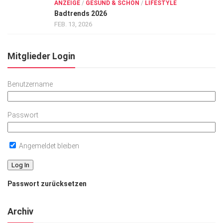
ANZEIGE
/
GESUND & SCHÖN
/
LIFESTYLE
Badtrends 2026
FEB. 13, 2026
Mitglieder Login
Benutzername
Passwort
Angemeldet bleiben
Passwort zurücksetzen
Archiv