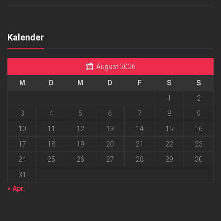
Kalender
August 2026
M
D
M
D
F
S
S
1
2
3
4
5
6
7
8
9
10
11
12
13
14
15
16
17
18
19
20
21
22
23
24
25
26
27
28
29
30
31
« Apr.