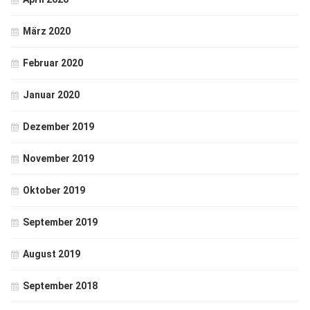
März 2020
Februar 2020
Januar 2020
Dezember 2019
November 2019
Oktober 2019
September 2019
August 2019
September 2018