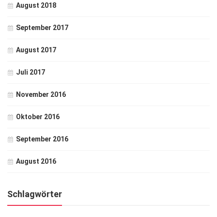
August 2018
September 2017
August 2017
Juli 2017
November 2016
Oktober 2016
September 2016
August 2016
Schlagwörter