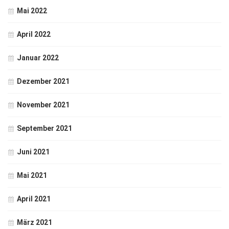
Mai 2022
April 2022
Januar 2022
Dezember 2021
November 2021
September 2021
Juni 2021
Mai 2021
April 2021
März 2021