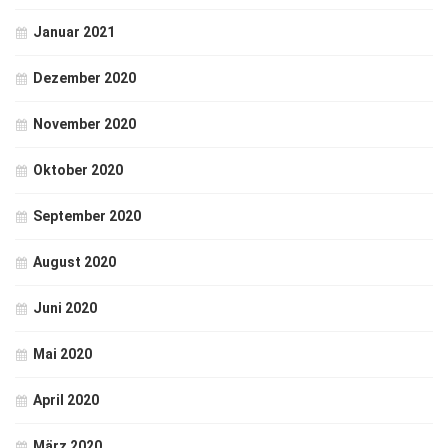
Januar 2021
Dezember 2020
November 2020
Oktober 2020
September 2020
August 2020
Juni 2020
Mai 2020
April 2020
März 2020