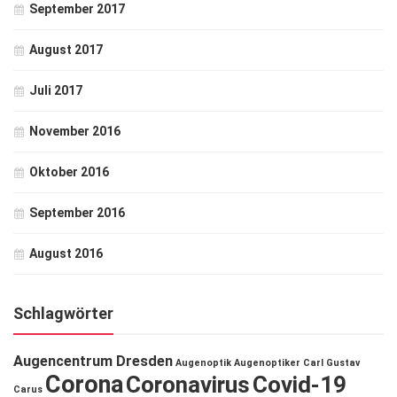
September 2017
August 2017
Juli 2017
November 2016
Oktober 2016
September 2016
August 2016
Schlagwörter
Augencentrum Dresden
Augenoptik
Augenoptiker
Carl Gustav
Corona
Coronavirus
Covid-19
Carus