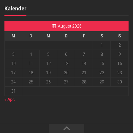
Kalender
August 2026
M
D
M
D
F
S
S
1
2
3
4
5
6
7
8
9
10
11
12
13
14
15
16
17
18
19
20
21
22
23
24
25
26
27
28
29
30
31
« Apr.