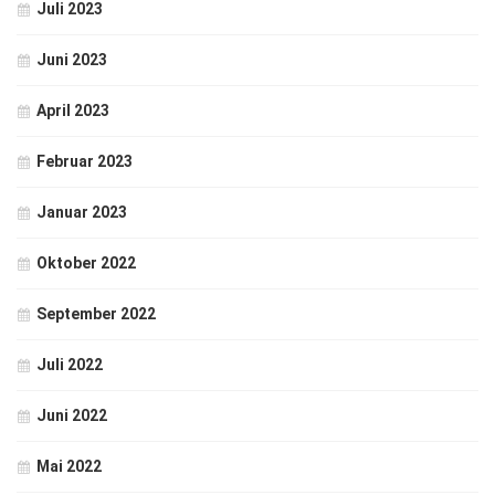
Juli 2023
Juni 2023
April 2023
Februar 2023
Januar 2023
Oktober 2022
September 2022
Juli 2022
Juni 2022
Mai 2022