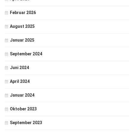
Februar 2026
August 2025
Januar 2025
September 2024
Juni 2024
April 2024
Januar 2024
Oktober 2023
September 2023