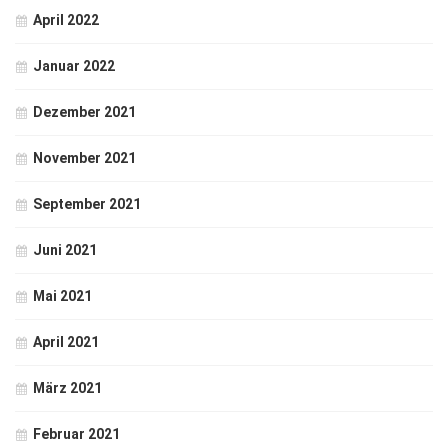
April 2022
Januar 2022
Dezember 2021
November 2021
September 2021
Juni 2021
Mai 2021
April 2021
März 2021
Februar 2021