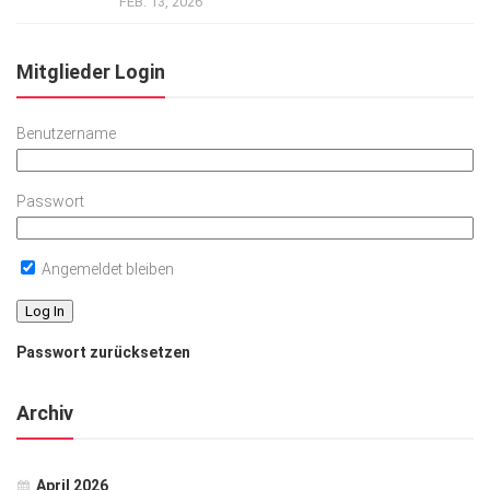
FEB. 13, 2026
Mitglieder Login
Benutzername
Passwort
Angemeldet bleiben
Passwort zurücksetzen
Archiv
April 2026