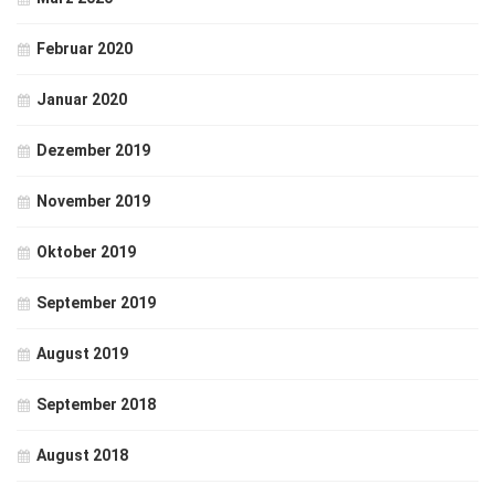
Februar 2020
Januar 2020
Dezember 2019
November 2019
Oktober 2019
September 2019
August 2019
September 2018
August 2018