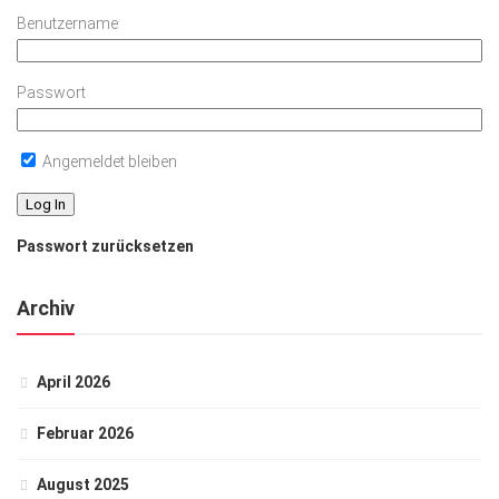
Benutzername
Passwort
Angemeldet bleiben
Passwort zurücksetzen
Archiv
April 2026
Februar 2026
August 2025