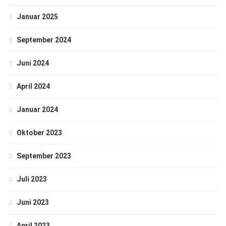
Januar 2025
September 2024
Juni 2024
April 2024
Januar 2024
Oktober 2023
September 2023
Juli 2023
Juni 2023
April 2023