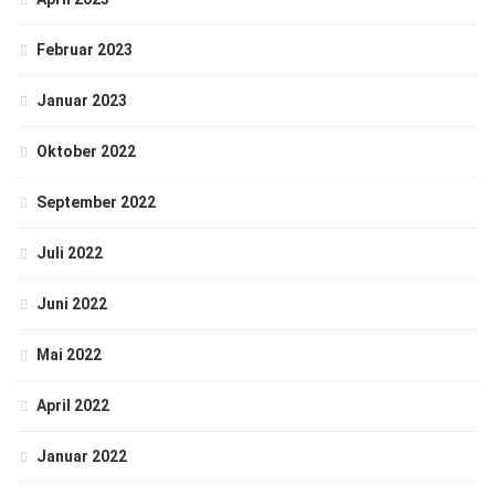
Februar 2023
Januar 2023
Oktober 2022
September 2022
Juli 2022
Juni 2022
Mai 2022
April 2022
Januar 2022