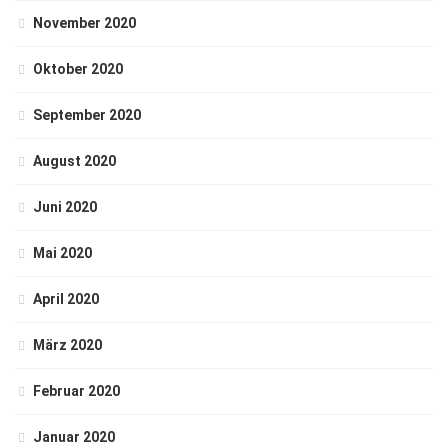
November 2020
Oktober 2020
September 2020
August 2020
Juni 2020
Mai 2020
April 2020
März 2020
Februar 2020
Januar 2020