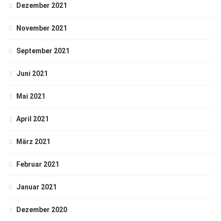
Dezember 2021
November 2021
September 2021
Juni 2021
Mai 2021
April 2021
März 2021
Februar 2021
Januar 2021
Dezember 2020