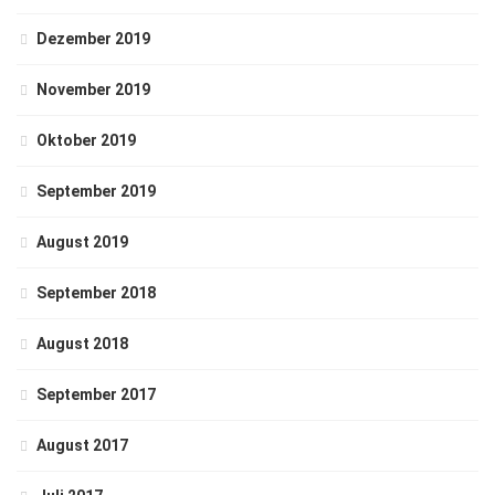
Dezember 2019
November 2019
Oktober 2019
September 2019
August 2019
September 2018
August 2018
September 2017
August 2017