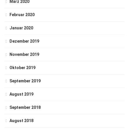
März 2020
Februar 2020
Januar 2020
Dezember 2019
November 2019
Oktober 2019
September 2019
August 2019
September 2018
August 2018