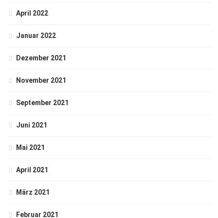
April 2022
Januar 2022
Dezember 2021
November 2021
September 2021
Juni 2021
Mai 2021
April 2021
März 2021
Februar 2021