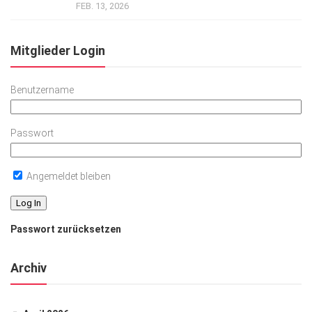
FEB. 13, 2026
Mitglieder Login
Benutzername
Passwort
Angemeldet bleiben
Passwort zurücksetzen
Archiv