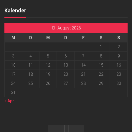
Kalender
August 2026
M
D
M
D
F
S
S
1
2
3
4
5
6
7
8
9
10
11
12
13
14
15
16
17
18
19
20
21
22
23
24
25
26
27
28
29
30
31
« Apr.