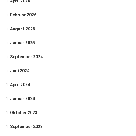
April 2026
Februar 2026
August 2025
Januar 2025
September 2024
Juni 2024
April 2024
Januar 2024
Oktober 2023
September 2023