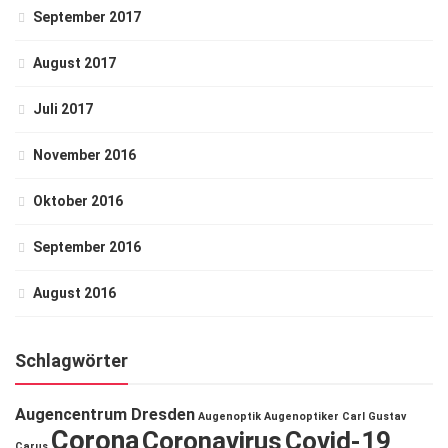
September 2017
August 2017
Juli 2017
November 2016
Oktober 2016
September 2016
August 2016
Schlagwörter
Augencentrum Dresden
Augenoptik
Augenoptiker
Carl Gustav
Corona
Coronavirus
Covid-19
Carus