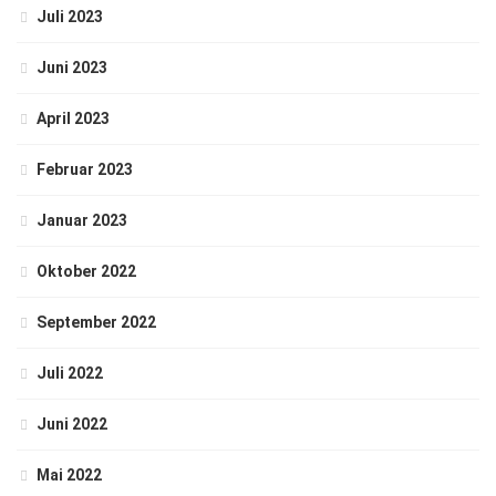
Juli 2023
Juni 2023
April 2023
Februar 2023
Januar 2023
Oktober 2022
September 2022
Juli 2022
Juni 2022
Mai 2022