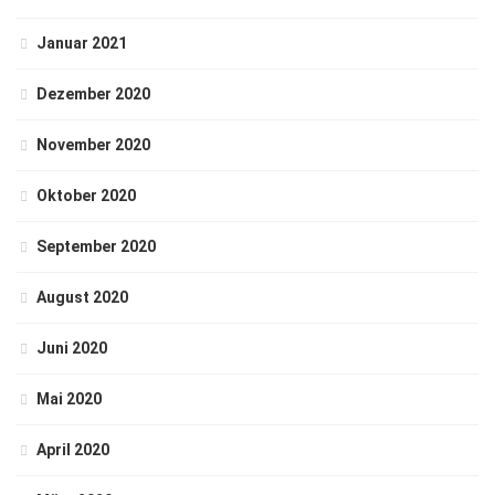
Januar 2021
Dezember 2020
November 2020
Oktober 2020
September 2020
August 2020
Juni 2020
Mai 2020
April 2020