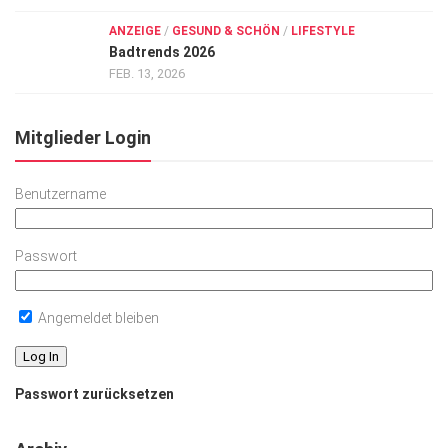
ANZEIGE
/
GESUND & SCHÖN
/
LIFESTYLE
Badtrends 2026
FEB. 13, 2026
Mitglieder Login
Benutzername
Passwort
Angemeldet bleiben
Passwort zurücksetzen