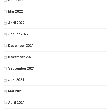
Juni 2022
Mai 2022
April 2022
Januar 2022
Dezember 2021
November 2021
September 2021
Juni 2021
Mai 2021
April 2021