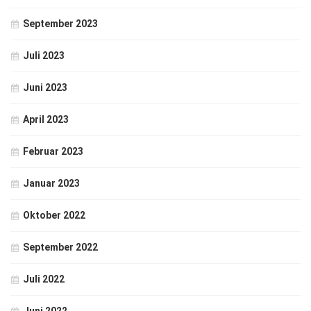
September 2023
Juli 2023
Juni 2023
April 2023
Februar 2023
Januar 2023
Oktober 2022
September 2022
Juli 2022