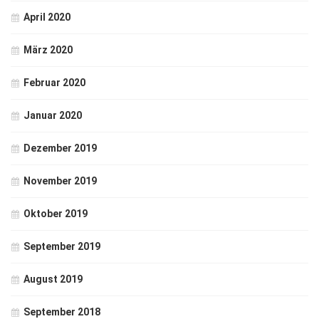
April 2020
März 2020
Februar 2020
Januar 2020
Dezember 2019
November 2019
Oktober 2019
September 2019
August 2019
September 2018