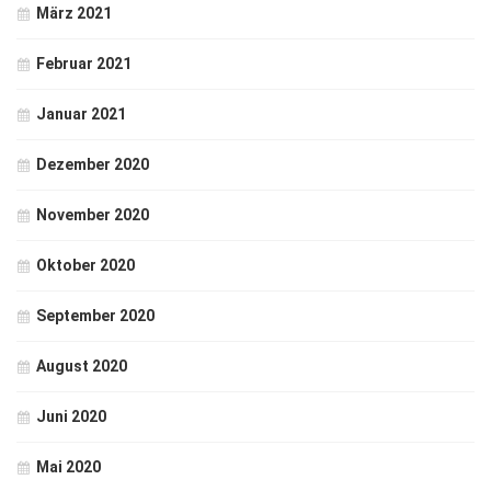
März 2021
Februar 2021
Januar 2021
Dezember 2020
November 2020
Oktober 2020
September 2020
August 2020
Juni 2020
Mai 2020