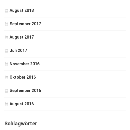
August 2018
September 2017
August 2017
Juli 2017
November 2016
Oktober 2016
September 2016
August 2016
Schlagwörter