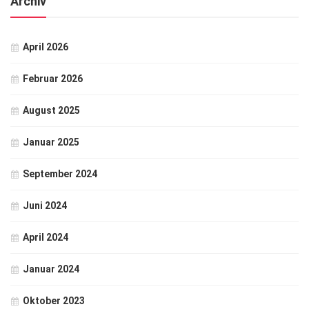
Archiv
April 2026
Februar 2026
August 2025
Januar 2025
September 2024
Juni 2024
April 2024
Januar 2024
Oktober 2023