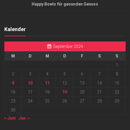
Happy Bowls für gesunden Genuss
Kalender
September 2024
M
D
M
D
F
S
S
1
2
3
4
5
6
7
8
9
10
11
12
13
14
15
16
17
18
19
20
21
22
23
24
25
26
27
28
29
30
« Juni
Jan. »