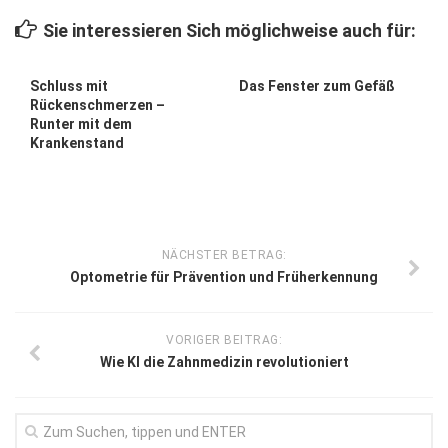
Sie interessieren Sich möglichweise auch für:
Schluss mit
Das Fenster zum Gefäß
Rückenschmerzen –
Runter mit dem
Krankenstand
NÄCHSTER BETRAG:
Optometrie für Prävention und Früherkennung
VORIGER BEITRAG:
Wie KI die Zahnmedizin revolutioniert