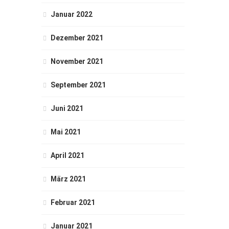
Januar 2022
Dezember 2021
November 2021
September 2021
Juni 2021
Mai 2021
April 2021
März 2021
Februar 2021
Januar 2021