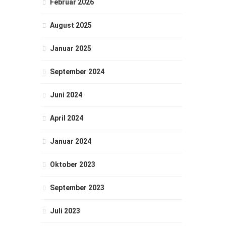
Februar 2026
August 2025
Januar 2025
September 2024
Juni 2024
April 2024
Januar 2024
Oktober 2023
September 2023
Juli 2023