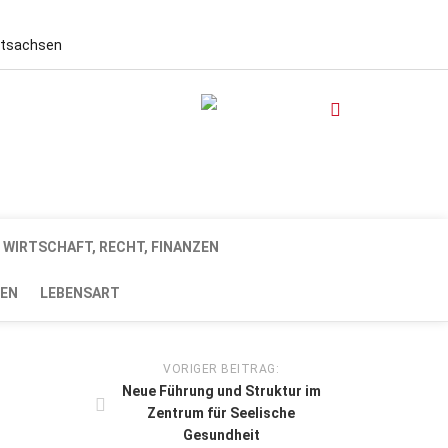
stsachsen
WIRTSCHAFT, RECHT, FINANZEN
EN
LEBENSART
VORIGER BEITRAG:
Neue Führung und Struktur im
Zentrum für Seelische
Gesundheit