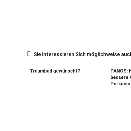
Sie interessieren Sich möglichweise auch
Traumbad gewünscht?
PANOS: N
bessere 
Parkinso