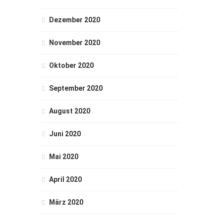
Dezember 2020
November 2020
Oktober 2020
September 2020
August 2020
Juni 2020
Mai 2020
April 2020
März 2020