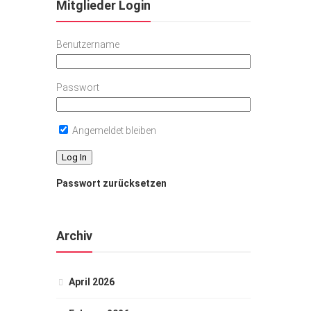
Mitglieder Login
Benutzername
Passwort
Angemeldet bleiben
Passwort zurücksetzen
Archiv
April 2026