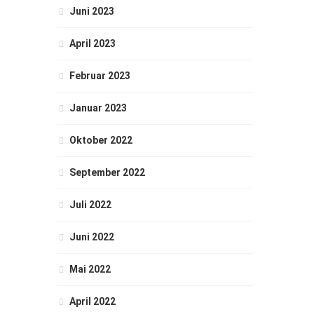
Juni 2023
April 2023
Februar 2023
Januar 2023
Oktober 2022
September 2022
Juli 2022
Juni 2022
Mai 2022
April 2022