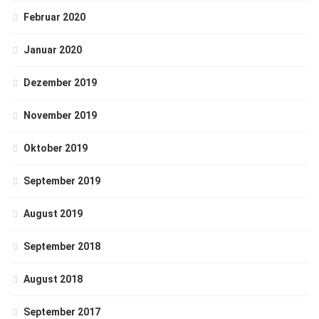
Februar 2020
Januar 2020
Dezember 2019
November 2019
Oktober 2019
September 2019
August 2019
September 2018
August 2018
September 2017