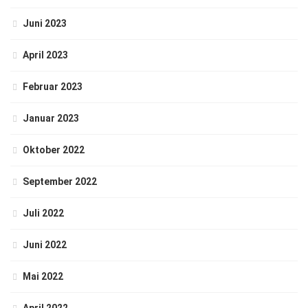
Juni 2023
April 2023
Februar 2023
Januar 2023
Oktober 2022
September 2022
Juli 2022
Juni 2022
Mai 2022