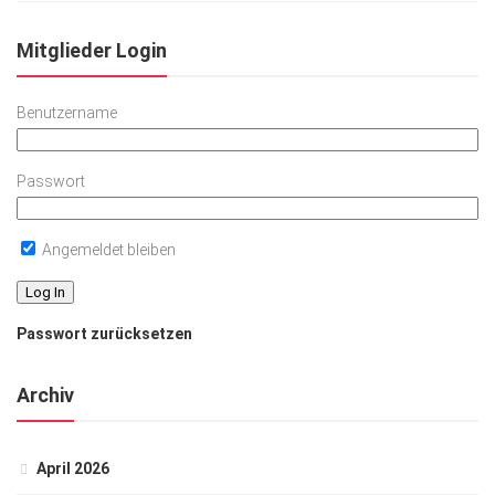
Mitglieder Login
Benutzername
Passwort
Angemeldet bleiben
Passwort zurücksetzen
Archiv
April 2026