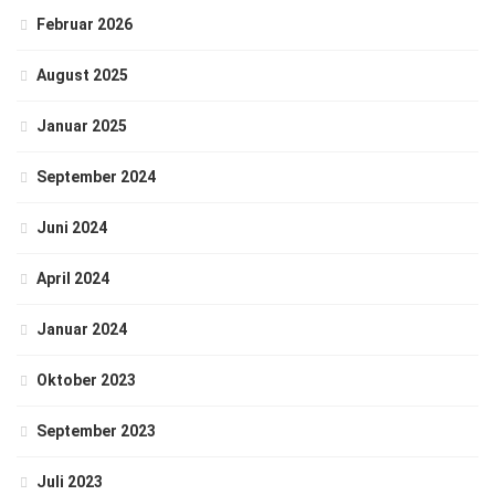
Februar 2026
August 2025
Januar 2025
September 2024
Juni 2024
April 2024
Januar 2024
Oktober 2023
September 2023
Juli 2023