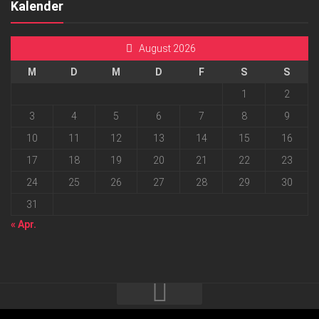
Kalender
August 2026
M
D
M
D
F
S
S
1
2
3
4
5
6
7
8
9
10
11
12
13
14
15
16
17
18
19
20
21
22
23
24
25
26
27
28
29
30
31
« Apr.