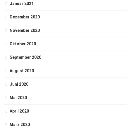
Januar 2021
Dezember 2020
November 2020
Oktober 2020
September 2020
August 2020
Juni 2020
Mai 2020
April 2020
März 2020