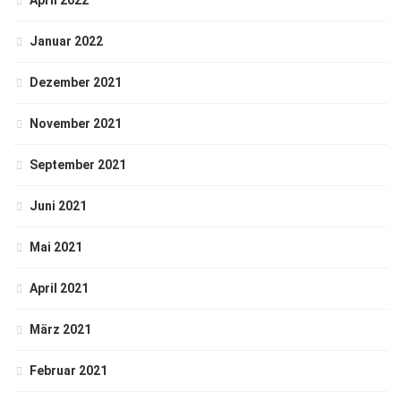
April 2022
Januar 2022
Dezember 2021
November 2021
September 2021
Juni 2021
Mai 2021
April 2021
März 2021
Februar 2021