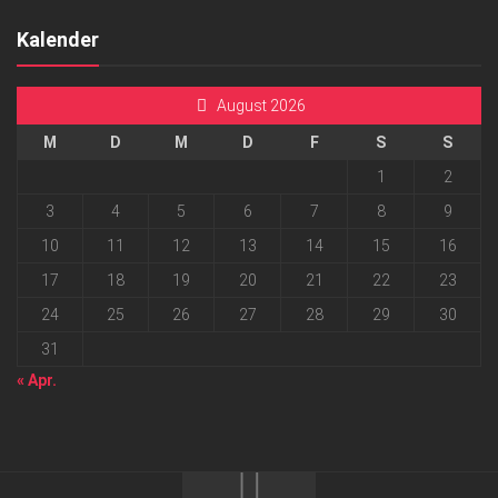
Kalender
August 2026
M
D
M
D
F
S
S
1
2
3
4
5
6
7
8
9
10
11
12
13
14
15
16
17
18
19
20
21
22
23
24
25
26
27
28
29
30
31
« Apr.