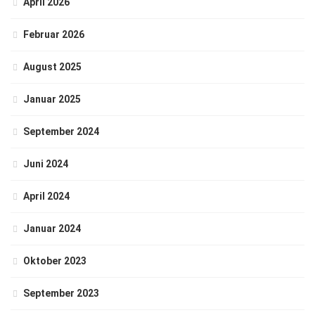
April 2026
Februar 2026
August 2025
Januar 2025
September 2024
Juni 2024
April 2024
Januar 2024
Oktober 2023
September 2023