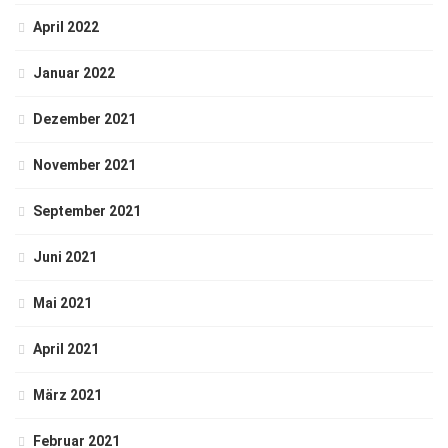
April 2022
Januar 2022
Dezember 2021
November 2021
September 2021
Juni 2021
Mai 2021
April 2021
März 2021
Februar 2021