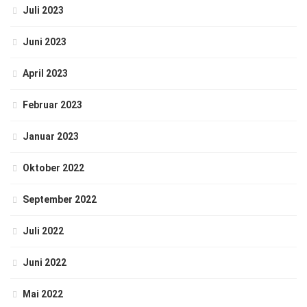
Juli 2023
Juni 2023
April 2023
Februar 2023
Januar 2023
Oktober 2022
September 2022
Juli 2022
Juni 2022
Mai 2022