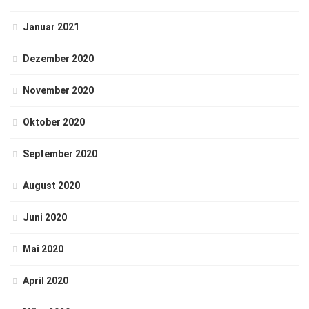
Januar 2021
Dezember 2020
November 2020
Oktober 2020
September 2020
August 2020
Juni 2020
Mai 2020
April 2020