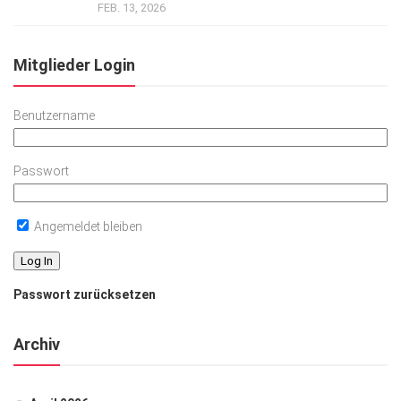
FEB. 13, 2026
Mitglieder Login
Benutzername
Passwort
Angemeldet bleiben
Passwort zurücksetzen
Archiv