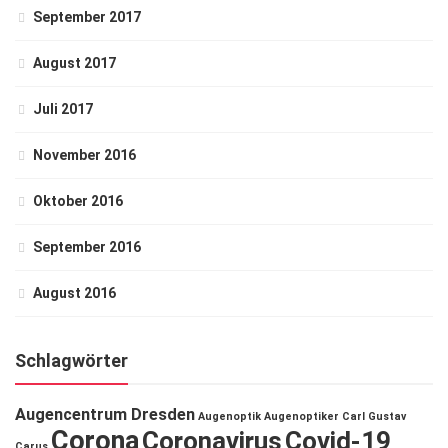
September 2017
August 2017
Juli 2017
November 2016
Oktober 2016
September 2016
August 2016
Schlagwörter
Augencentrum Dresden
Augenoptik
Augenoptiker
Carl Gustav
Corona
Coronavirus
Covid-19
Carus