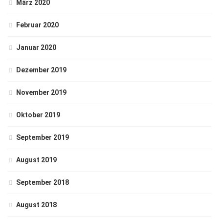
März 2020
Februar 2020
Januar 2020
Dezember 2019
November 2019
Oktober 2019
September 2019
August 2019
September 2018
August 2018