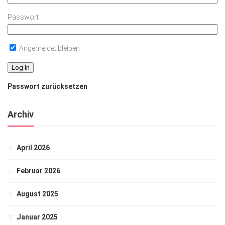
Passwort
Angemeldet bleiben
Passwort zurücksetzen
Archiv
April 2026
Februar 2026
August 2025
Januar 2025