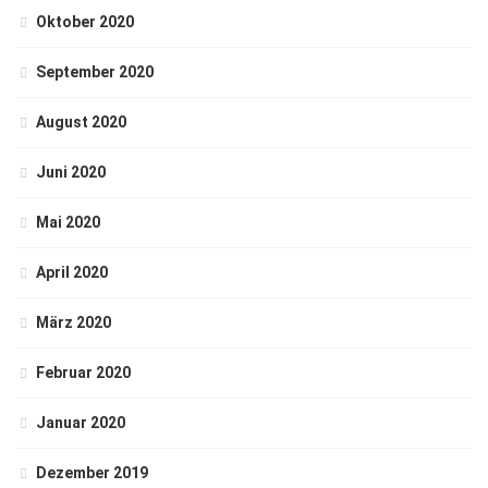
Oktober 2020
September 2020
August 2020
Juni 2020
Mai 2020
April 2020
März 2020
Februar 2020
Januar 2020
Dezember 2019