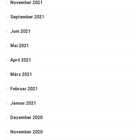
November 2021
September 2021
Juni 2021
Mai 2021
April 2021
März 2021
Februar 2021
Januar 2021
Dezember 2020
November 2020