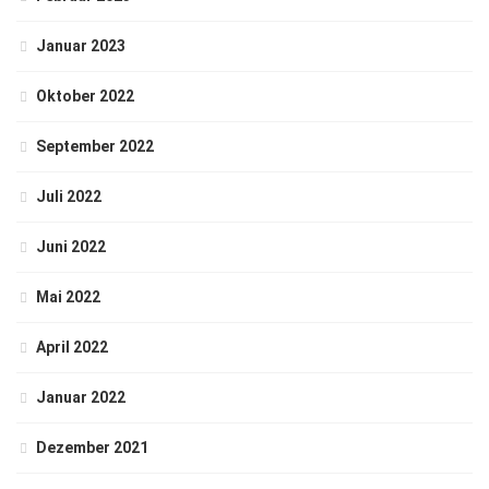
Januar 2023
Oktober 2022
September 2022
Juli 2022
Juni 2022
Mai 2022
April 2022
Januar 2022
Dezember 2021