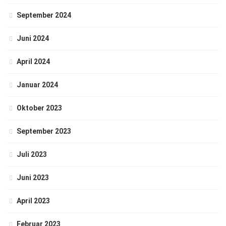
September 2024
Juni 2024
April 2024
Januar 2024
Oktober 2023
September 2023
Juli 2023
Juni 2023
April 2023
Februar 2023