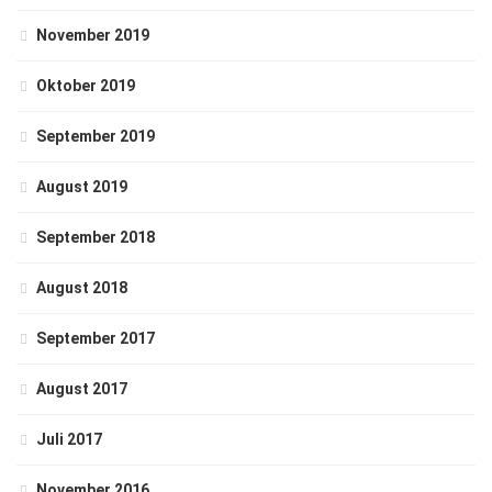
November 2019
Oktober 2019
September 2019
August 2019
September 2018
August 2018
September 2017
August 2017
Juli 2017
November 2016