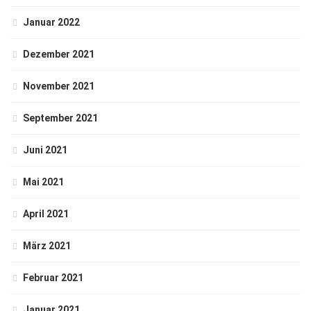
Januar 2022
Dezember 2021
November 2021
September 2021
Juni 2021
Mai 2021
April 2021
März 2021
Februar 2021
Januar 2021