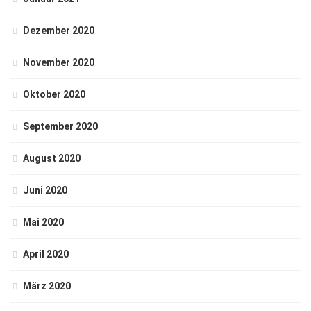
Dezember 2020
November 2020
Oktober 2020
September 2020
August 2020
Juni 2020
Mai 2020
April 2020
März 2020