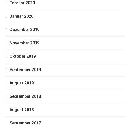
Februar 2020
Januar 2020
Dezember 2019
November 2019
Oktober 2019
September 2019
August 2019
September 2018
August 2018
September 2017