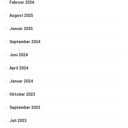
Februar 2026
August 2025
Januar 2025
September 2024
Juni 2024
April 2024
Januar 2024
Oktober 2023
September 2023
Juli 2023