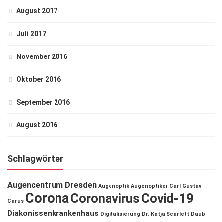
August 2017
Juli 2017
November 2016
Oktober 2016
September 2016
August 2016
Schlagwörter
Augencentrum Dresden
Augenoptik
Augenoptiker
Carl Gustav
Corona
Coronavirus
Covid-19
Carus
Diakonissenkrankenhaus
Digitalisierung
Dr. Katja Scarlett Daub