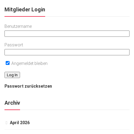
Mitglieder Login
Benutzername
Passwort
Angemeldet bleiben
Passwort zurücksetzen
Archiv
April 2026