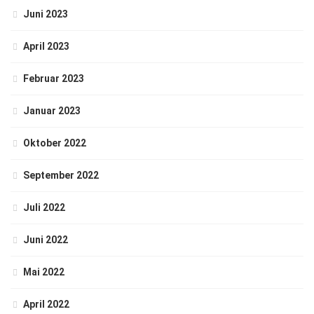
Juni 2023
April 2023
Februar 2023
Januar 2023
Oktober 2022
September 2022
Juli 2022
Juni 2022
Mai 2022
April 2022