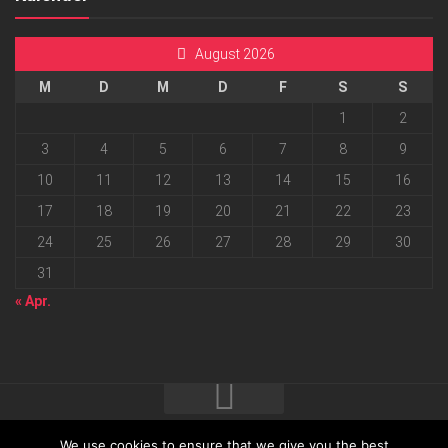
August 2026
M
D
M
D
F
S
S
1
2
3
4
5
6
7
8
9
10
11
12
13
14
15
16
17
18
19
20
21
22
23
24
25
26
27
28
29
30
31
« Apr.
We use cookies to ensure that we give you the best