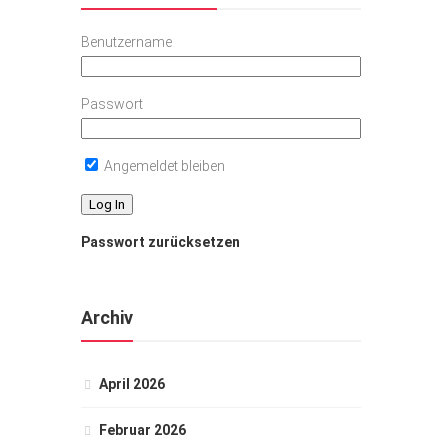
Benutzername
Passwort
Angemeldet bleiben
Passwort zurücksetzen
Archiv
April 2026
Februar 2026