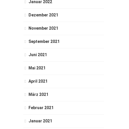
Januar 2022
Dezember 2021
November 2021
September 2021
Juni 2021
Mai 2021
April 2021
März 2021
Februar 2021
Januar 2021