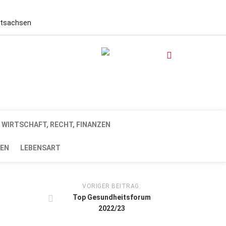
stsachsen
WIRTSCHAFT, RECHT, FINANZEN
EN
LEBENSART
VORIGER BEITRAG:
Top Gesundheitsforum
2022/23