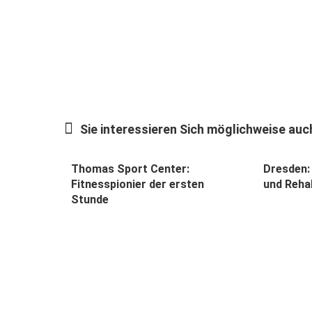
Sie interessieren Sich möglichweise auch
Thomas Sport Center:
Dresden:
Fitnesspionier der ersten
und Rehab
Stunde