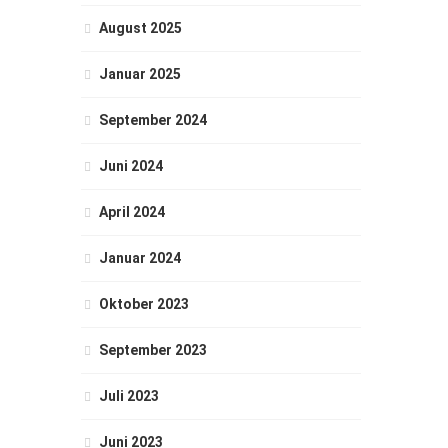
August 2025
Januar 2025
September 2024
Juni 2024
April 2024
Januar 2024
Oktober 2023
September 2023
Juli 2023
Juni 2023