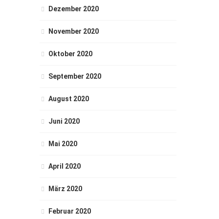
Dezember 2020
November 2020
Oktober 2020
September 2020
August 2020
Juni 2020
Mai 2020
April 2020
März 2020
Februar 2020