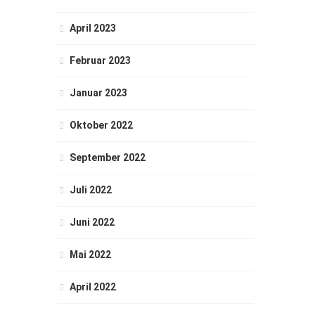
April 2023
Februar 2023
Januar 2023
Oktober 2022
September 2022
Juli 2022
Juni 2022
Mai 2022
April 2022