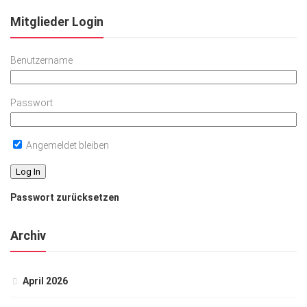
Mitglieder Login
Benutzername
Passwort
Angemeldet bleiben
Passwort zurücksetzen
Archiv
April 2026