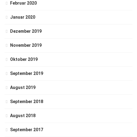
Februar 2020
Januar 2020
Dezember 2019
November 2019
Oktober 2019
September 2019
August 2019
September 2018
August 2018
September 2017