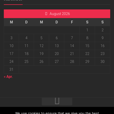
August 2026
M
D
M
D
F
S
S
1
2
3
4
5
6
7
8
9
10
11
12
13
14
15
16
17
18
19
20
21
22
23
24
25
26
27
28
29
30
31
« Apr.
We use cookies to ensure that we give you the best