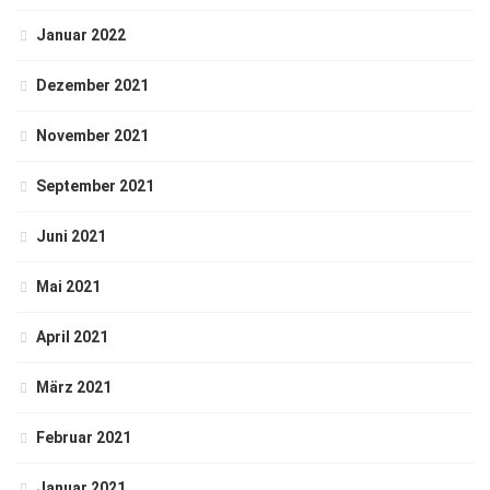
Januar 2022
Dezember 2021
November 2021
September 2021
Juni 2021
Mai 2021
April 2021
März 2021
Februar 2021
Januar 2021