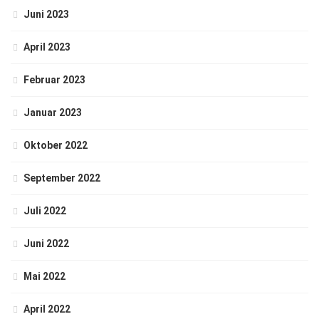
Juni 2023
April 2023
Februar 2023
Januar 2023
Oktober 2022
September 2022
Juli 2022
Juni 2022
Mai 2022
April 2022