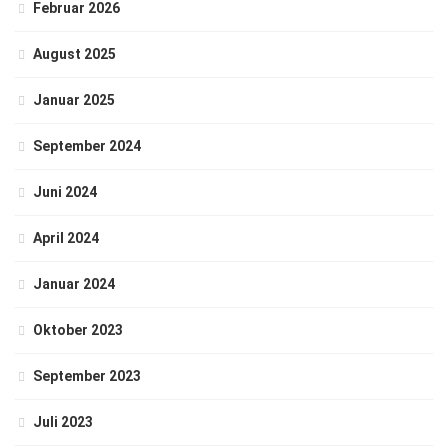
Februar 2026
August 2025
Januar 2025
September 2024
Juni 2024
April 2024
Januar 2024
Oktober 2023
September 2023
Juli 2023