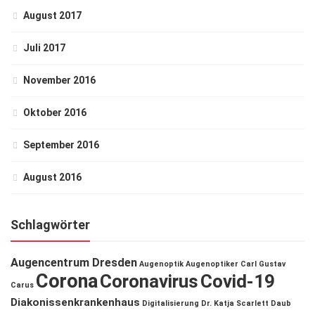
August 2017
Juli 2017
November 2016
Oktober 2016
September 2016
August 2016
Schlagwörter
Augencentrum Dresden
Augenoptik
Augenoptiker
Carl Gustav
Corona
Coronavirus
Covid-19
Carus
Diakonissenkrankenhaus
Digitalisierung
Dr. Katja Scarlett Daub