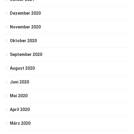
Dezember 2020
November 2020
Oktober 2020
September 2020
August 2020
Juni 2020
Mai 2020
April 2020
März 2020