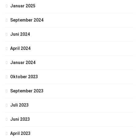
Januar 2025
September 2024
Juni 2024
April 2024
Januar 2024
Oktober 2023
September 2023
Juli 2023
Juni 2023
April 2023