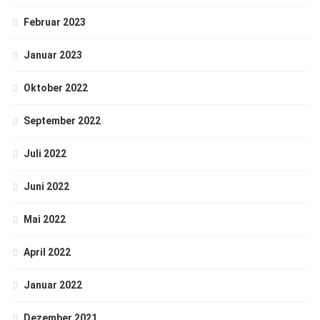
Februar 2023
Januar 2023
Oktober 2022
September 2022
Juli 2022
Juni 2022
Mai 2022
April 2022
Januar 2022
Dezember 2021