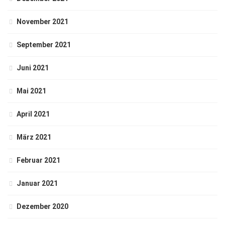
November 2021
September 2021
Juni 2021
Mai 2021
April 2021
März 2021
Februar 2021
Januar 2021
Dezember 2020