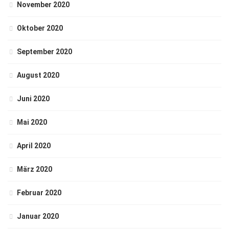
November 2020
Oktober 2020
September 2020
August 2020
Juni 2020
Mai 2020
April 2020
März 2020
Februar 2020
Januar 2020