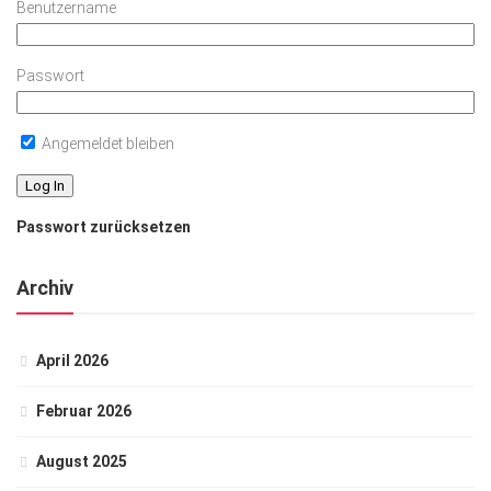
Benutzername
Passwort
Angemeldet bleiben
Passwort zurücksetzen
Archiv
April 2026
Februar 2026
August 2025