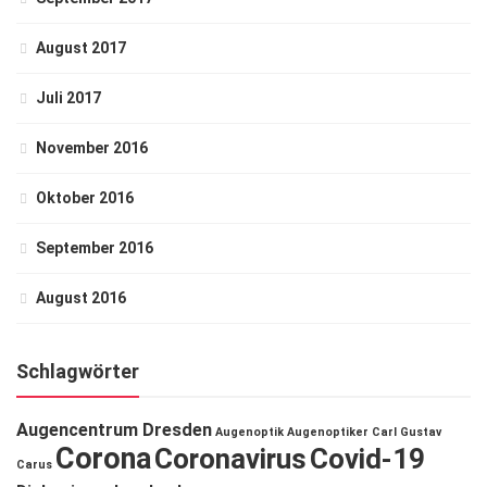
August 2017
Juli 2017
November 2016
Oktober 2016
September 2016
August 2016
Schlagwörter
Augencentrum Dresden
Augenoptik
Augenoptiker
Carl Gustav
Corona
Coronavirus
Covid-19
Carus