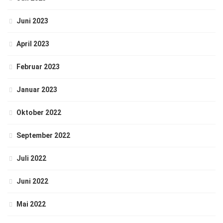
Juni 2023
April 2023
Februar 2023
Januar 2023
Oktober 2022
September 2022
Juli 2022
Juni 2022
Mai 2022