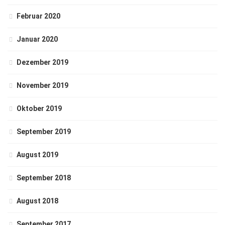
Februar 2020
Januar 2020
Dezember 2019
November 2019
Oktober 2019
September 2019
August 2019
September 2018
August 2018
September 2017