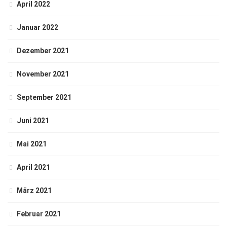
April 2022
Januar 2022
Dezember 2021
November 2021
September 2021
Juni 2021
Mai 2021
April 2021
März 2021
Februar 2021