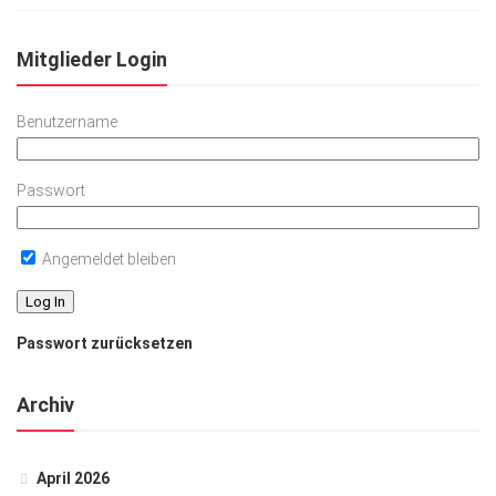
Mitglieder Login
Benutzername
Passwort
Angemeldet bleiben
Passwort zurücksetzen
Archiv
April 2026