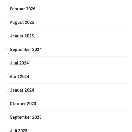
Februar 2026
August 2025
Januar 2025
September 2024
Juni 2024
April 2024
Januar 2024
Oktober 2023
September 2023
Juli 2023