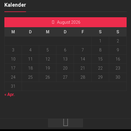
Kalender
August 2026
M
D
M
D
F
S
S
1
2
3
4
5
6
7
8
9
10
11
12
13
14
15
16
17
18
19
20
21
22
23
24
25
26
27
28
29
30
31
« Apr.