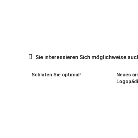
Sie interessieren Sich möglichweise auch
Schlafen Sie optimal!
Neues am
Logopädie