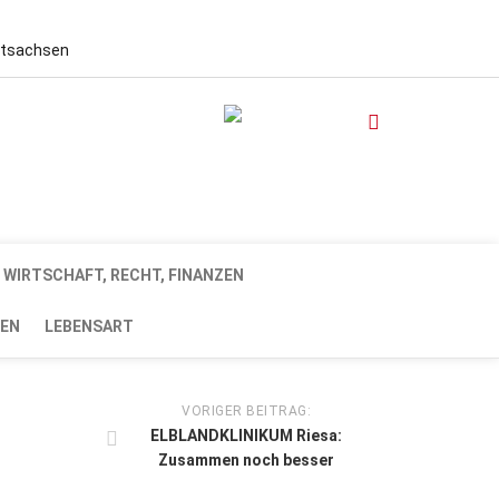
stsachsen
WIRTSCHAFT, RECHT, FINANZEN
EN
LEBENSART
VORIGER BEITRAG:
ELBLANDKLINIKUM Riesa:
Zusammen noch besser