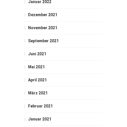
Januar 2022
Dezember 2021
November 2021
September 2021
Juni 2021
Mai 2021
April 2021
März 2021
Februar 2021
Januar 2021