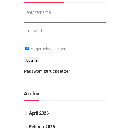
Benutzername
Passwort
Angemeldet bleiben
Passwort zurücksetzen
Archiv
April 2026
Februar 2026