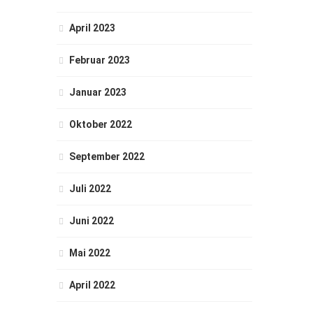
April 2023
Februar 2023
Januar 2023
Oktober 2022
September 2022
Juli 2022
Juni 2022
Mai 2022
April 2022