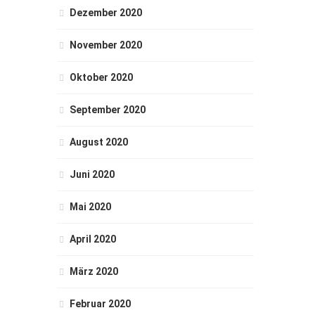
Dezember 2020
November 2020
Oktober 2020
September 2020
August 2020
Juni 2020
Mai 2020
April 2020
März 2020
Februar 2020