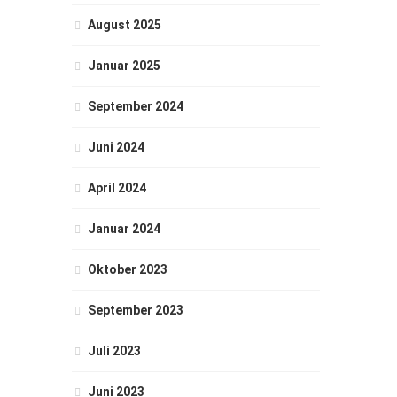
August 2025
Januar 2025
September 2024
Juni 2024
April 2024
Januar 2024
Oktober 2023
September 2023
Juli 2023
Juni 2023