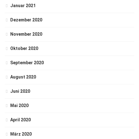
Januar 2021
Dezember 2020
November 2020
Oktober 2020
September 2020
August 2020
Juni 2020
Mai 2020
April 2020
März 2020