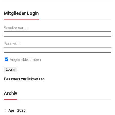
Mitglieder Login
Benutzername
Passwort
Angemeldet bleiben
Passwort zurücksetzen
Archiv
April 2026