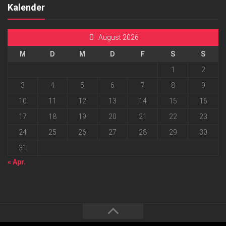
Kalender
August 2026
M
D
M
D
F
S
S
1
2
3
4
5
6
7
8
9
10
11
12
13
14
15
16
17
18
19
20
21
22
23
24
25
26
27
28
29
30
31
« Apr.