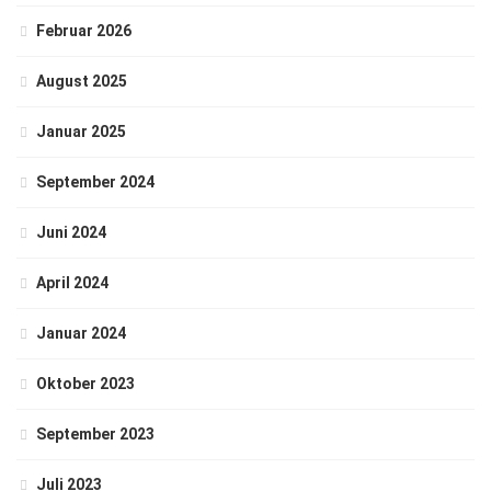
Februar 2026
August 2025
Januar 2025
September 2024
Juni 2024
April 2024
Januar 2024
Oktober 2023
September 2023
Juli 2023