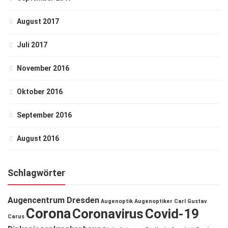
August 2017
Juli 2017
November 2016
Oktober 2016
September 2016
August 2016
Schlagwörter
Augencentrum Dresden
Augenoptik
Augenoptiker
Carl Gustav
Corona
Coronavirus
Covid-19
Carus