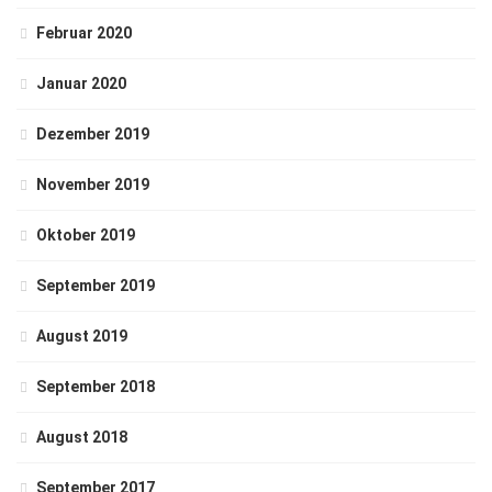
Februar 2020
Januar 2020
Dezember 2019
November 2019
Oktober 2019
September 2019
August 2019
September 2018
August 2018
September 2017