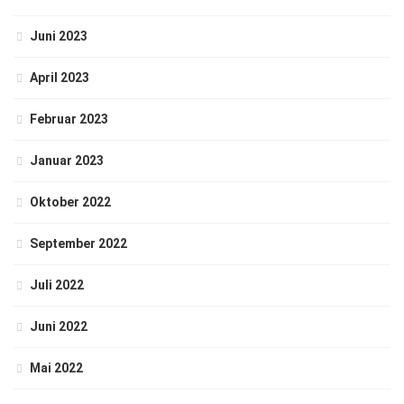
Juni 2023
April 2023
Februar 2023
Januar 2023
Oktober 2022
September 2022
Juli 2022
Juni 2022
Mai 2022