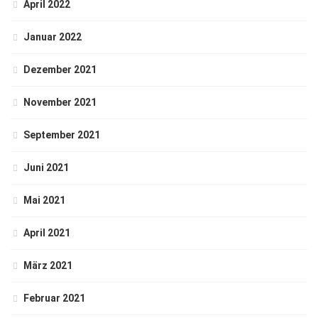
April 2022
Januar 2022
Dezember 2021
November 2021
September 2021
Juni 2021
Mai 2021
April 2021
März 2021
Februar 2021