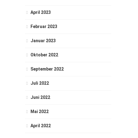
April 2023
Februar 2023
Januar 2023
Oktober 2022
September 2022
Juli 2022
Juni 2022
Mai 2022
April 2022