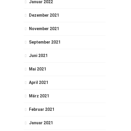
Januar 2022
Dezember 2021
November 2021
September 2021
Juni 2021
Mai 2021
April 2021
März 2021
Februar 2021
Januar 2021