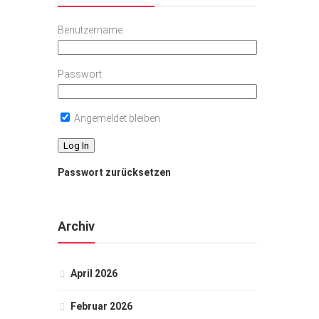
Benutzername
Passwort
Angemeldet bleiben
Passwort zurücksetzen
Archiv
April 2026
Februar 2026