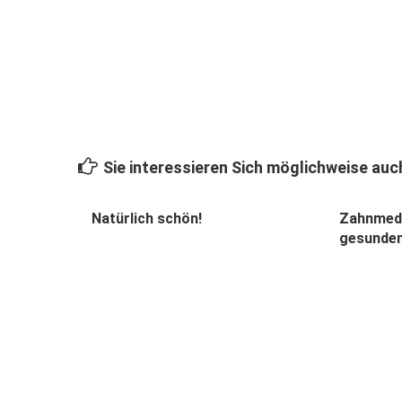
Sie interessieren Sich möglichweise auch
Natürlich schön!
Zahnmediz
gesunde