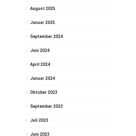
August 2025
Januar 2025
September 2024
Juni 2024
April 2024
Januar 2024
Oktober 2023
September 2023
Juli 2023
Juni 2023