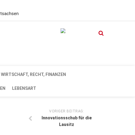
stsachsen
WIRTSCHAFT, RECHT, FINANZEN
EN
LEBENSART
VORIGER BEITRAG:
Innovationsschub für die
Lausitz