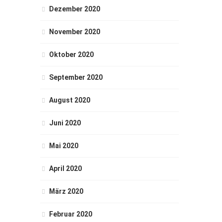
Dezember 2020
November 2020
Oktober 2020
September 2020
August 2020
Juni 2020
Mai 2020
April 2020
März 2020
Februar 2020