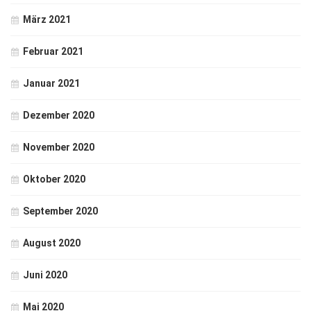
März 2021
Februar 2021
Januar 2021
Dezember 2020
November 2020
Oktober 2020
September 2020
August 2020
Juni 2020
Mai 2020