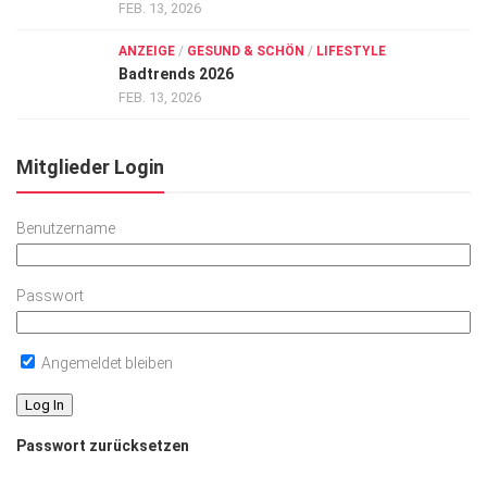
FEB. 13, 2026
ANZEIGE
/
GESUND & SCHÖN
/
LIFESTYLE
Badtrends 2026
FEB. 13, 2026
Mitglieder Login
Benutzername
Passwort
Angemeldet bleiben
Passwort zurücksetzen