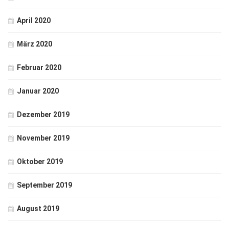
April 2020
März 2020
Februar 2020
Januar 2020
Dezember 2019
November 2019
Oktober 2019
September 2019
August 2019