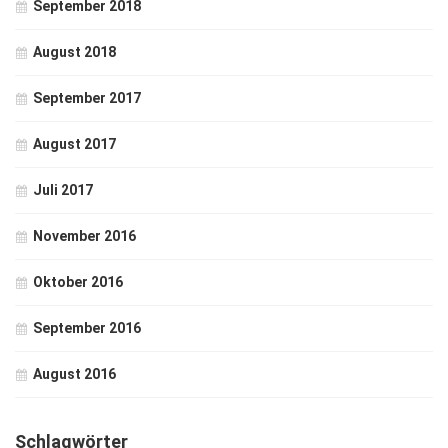
September 2018
August 2018
September 2017
August 2017
Juli 2017
November 2016
Oktober 2016
September 2016
August 2016
Schlagwörter