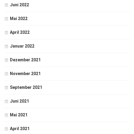
Juni 2022
Mai 2022
April 2022
Januar 2022
Dezember 2021
November 2021
September 2021
Juni 2021
Mai 2021
April 2021