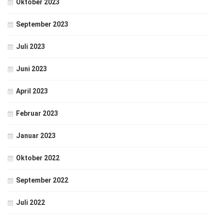
Oktober 2023
September 2023
Juli 2023
Juni 2023
April 2023
Februar 2023
Januar 2023
Oktober 2022
September 2022
Juli 2022