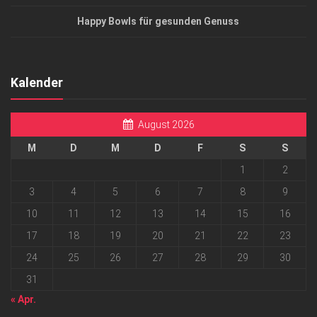
Happy Bowls für gesunden Genuss
Kalender
August 2026
M
D
M
D
F
S
S
1
2
3
4
5
6
7
8
9
10
11
12
13
14
15
16
17
18
19
20
21
22
23
24
25
26
27
28
29
30
31
« Apr.