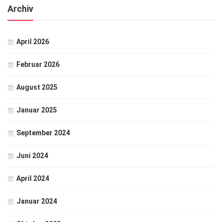
Archiv
April 2026
Februar 2026
August 2025
Januar 2025
September 2024
Juni 2024
April 2024
Januar 2024