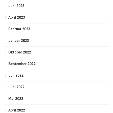
Juni 2023
April 2023
Februar 2023
Januar 2023
Oktober 2022
September 2022
Juli 2022
Juni 2022
Mai 2022
April 2022