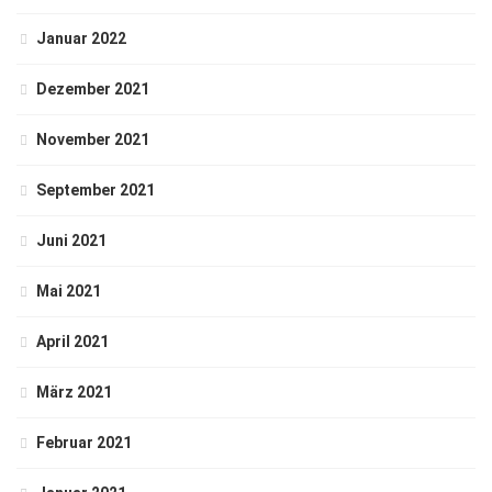
Januar 2022
Dezember 2021
November 2021
September 2021
Juni 2021
Mai 2021
April 2021
März 2021
Februar 2021