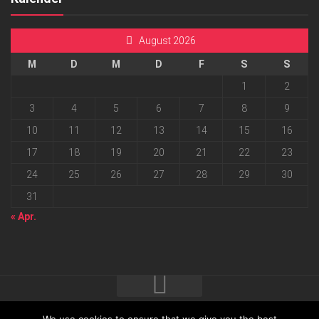
August 2026
M
D
M
D
F
S
S
1
2
3
4
5
6
7
8
9
10
11
12
13
14
15
16
17
18
19
20
21
22
23
24
25
26
27
28
29
30
31
« Apr.