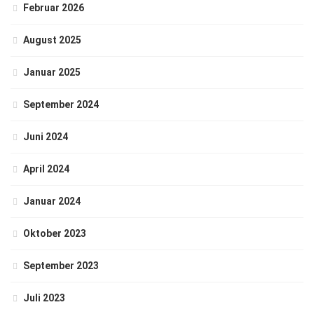
Februar 2026
August 2025
Januar 2025
September 2024
Juni 2024
April 2024
Januar 2024
Oktober 2023
September 2023
Juli 2023