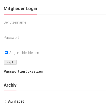
Mitglieder Login
Benutzername
Passwort
Angemeldet bleiben
Passwort zurücksetzen
Archiv
April 2026