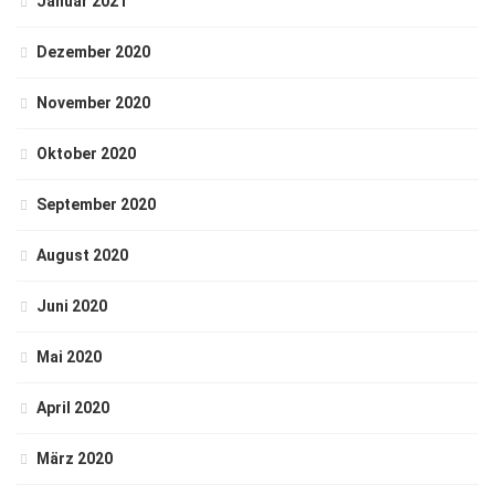
Januar 2021
Dezember 2020
November 2020
Oktober 2020
September 2020
August 2020
Juni 2020
Mai 2020
April 2020
März 2020