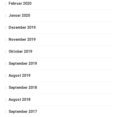
Februar 2020
Januar 2020
Dezember 2019
November 2019
Oktober 2019
September 2019
August 2019
September 2018
August 2018
September 2017