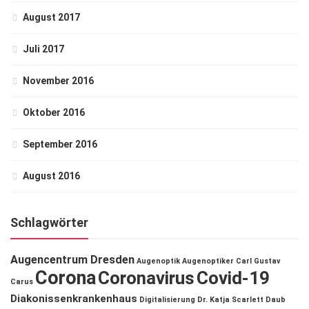
August 2017
Juli 2017
November 2016
Oktober 2016
September 2016
August 2016
Schlagwörter
Augencentrum Dresden
Augenoptik
Augenoptiker
Carl Gustav
Corona
Coronavirus
Covid-19
Carus
Diakonissenkrankenhaus
Digitalisierung
Dr. Katja Scarlett Daub