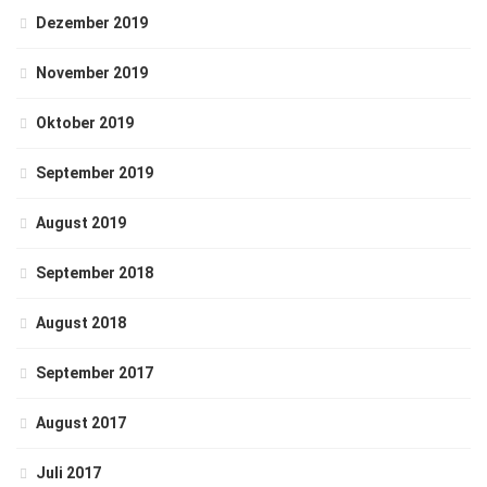
Dezember 2019
November 2019
Oktober 2019
September 2019
August 2019
September 2018
August 2018
September 2017
August 2017
Juli 2017