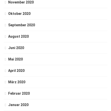
November 2020
Oktober 2020
September 2020
August 2020
Juni 2020
Mai 2020
April 2020
März 2020
Februar 2020
Januar 2020