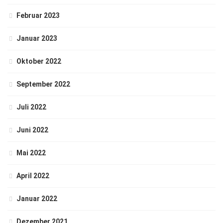
Februar 2023
Januar 2023
Oktober 2022
September 2022
Juli 2022
Juni 2022
Mai 2022
April 2022
Januar 2022
Dezember 2021