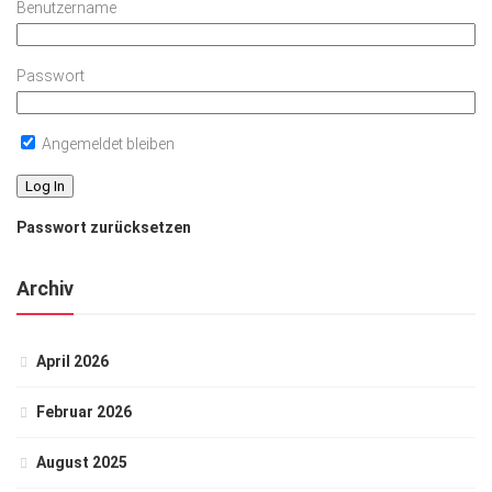
Benutzername
Passwort
Angemeldet bleiben
Passwort zurücksetzen
Archiv
April 2026
Februar 2026
August 2025