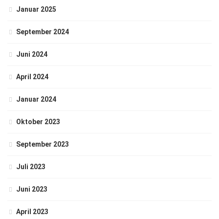
Januar 2025
September 2024
Juni 2024
April 2024
Januar 2024
Oktober 2023
September 2023
Juli 2023
Juni 2023
April 2023