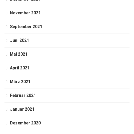
November 2021
September 2021
Juni 2021
Mai 2021
April 2021
März 2021
Februar 2021
Januar 2021
Dezember 2020