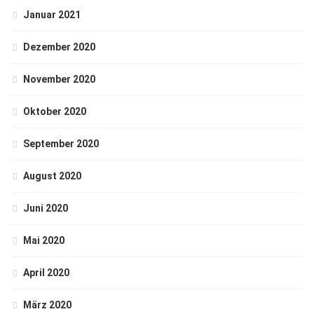
Januar 2021
Dezember 2020
November 2020
Oktober 2020
September 2020
August 2020
Juni 2020
Mai 2020
April 2020
März 2020