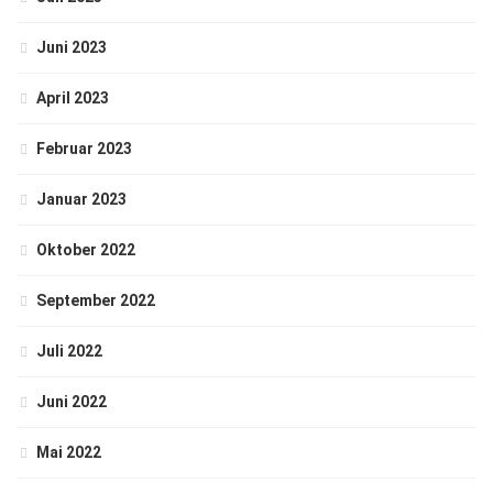
Juni 2023
April 2023
Februar 2023
Januar 2023
Oktober 2022
September 2022
Juli 2022
Juni 2022
Mai 2022