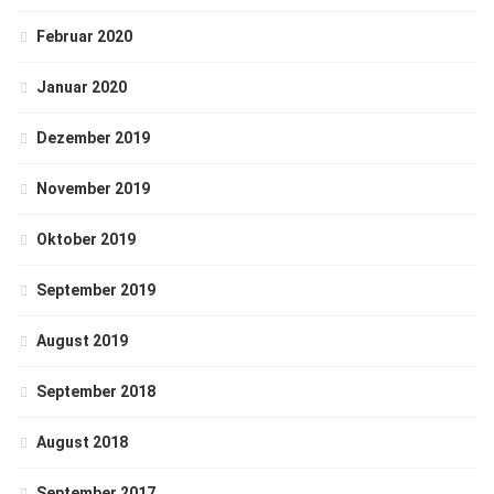
Februar 2020
Januar 2020
Dezember 2019
November 2019
Oktober 2019
September 2019
August 2019
September 2018
August 2018
September 2017