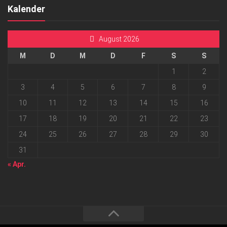
Kalender
August 2026
M
D
M
D
F
S
S
1
2
3
4
5
6
7
8
9
10
11
12
13
14
15
16
17
18
19
20
21
22
23
24
25
26
27
28
29
30
31
« Apr.