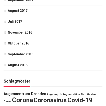
August 2017
Juli 2017
November 2016
Oktober 2016
September 2016
August 2016
Schlagwörter
Augencentrum Dresden
Augenoptik
Augenoptiker
Carl Gustav
Corona
Coronavirus
Covid-19
Carus