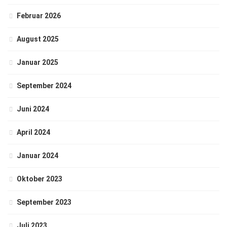
Februar 2026
August 2025
Januar 2025
September 2024
Juni 2024
April 2024
Januar 2024
Oktober 2023
September 2023
Juli 2023