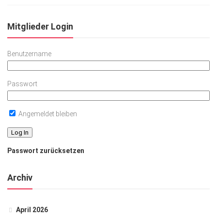
Mitglieder Login
Benutzername
Passwort
Angemeldet bleiben
Passwort zurücksetzen
Archiv
April 2026