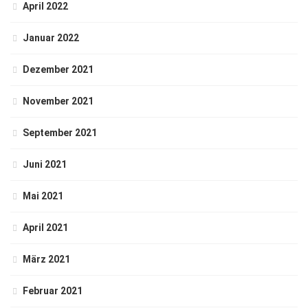
April 2022
Januar 2022
Dezember 2021
November 2021
September 2021
Juni 2021
Mai 2021
April 2021
März 2021
Februar 2021