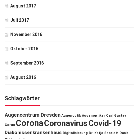
August 2017
Juli 2017
November 2016
Oktober 2016
September 2016
August 2016
Schlagwörter
Augencentrum Dresden
Augenoptik
Augenoptiker
Carl Gustav
Corona
Coronavirus
Covid-19
Carus
Diakonissenkrankenhaus
Digitalisierung
Dr. Katja Scarlett Daub