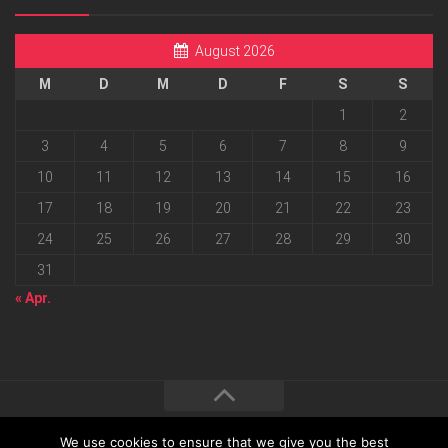
August 2026
M
D
M
D
F
S
S
1
2
3
4
5
6
7
8
9
10
11
12
13
14
15
16
17
18
19
20
21
22
23
24
25
26
27
28
29
30
31
« Apr.
We use cookies to ensure that we give you the best