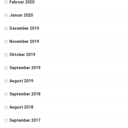
Februar 2020
Januar 2020
Dezember 2019
November 2019
Oktober 2019
September 2019
August 2019
September 2018
August 2018
September 2017