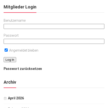
Mitglieder Login
Benutzername
Passwort
Angemeldet bleiben
Passwort zurücksetzen
Archiv
April 2026