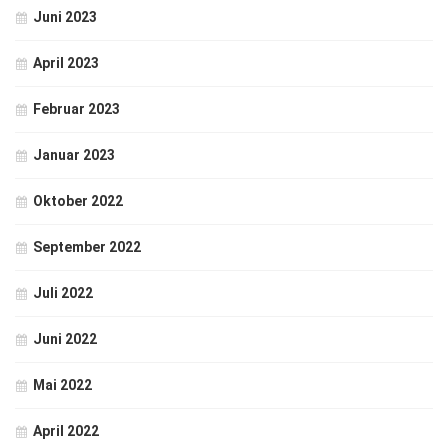
Juni 2023
April 2023
Februar 2023
Januar 2023
Oktober 2022
September 2022
Juli 2022
Juni 2022
Mai 2022
April 2022