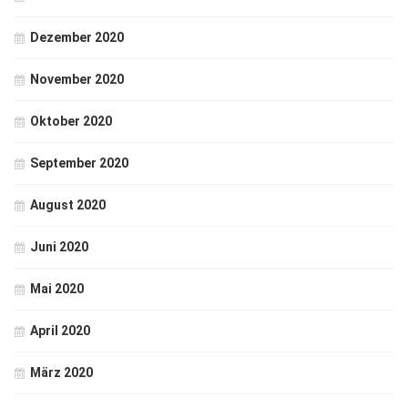
Dezember 2020
November 2020
Oktober 2020
September 2020
August 2020
Juni 2020
Mai 2020
April 2020
März 2020