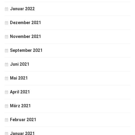
Januar 2022
Dezember 2021
November 2021
September 2021
Juni 2021
Mai 2021
April 2021
März 2021
Februar 2021
Januar 2021