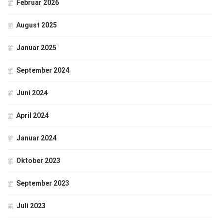
Februar 2026
August 2025
Januar 2025
September 2024
Juni 2024
April 2024
Januar 2024
Oktober 2023
September 2023
Juli 2023