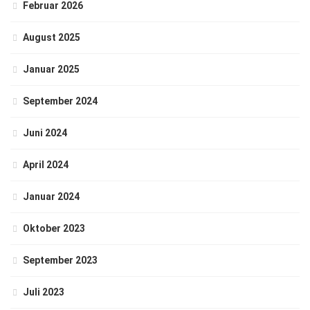
Februar 2026
August 2025
Januar 2025
September 2024
Juni 2024
April 2024
Januar 2024
Oktober 2023
September 2023
Juli 2023