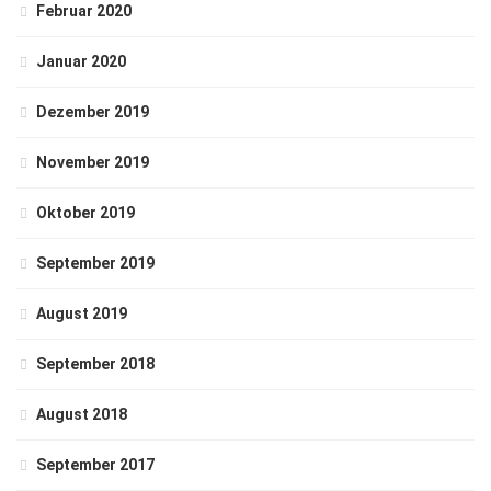
Februar 2020
Januar 2020
Dezember 2019
November 2019
Oktober 2019
September 2019
August 2019
September 2018
August 2018
September 2017