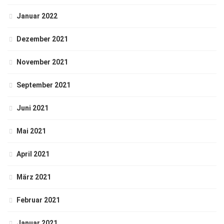
Januar 2022
Dezember 2021
November 2021
September 2021
Juni 2021
Mai 2021
April 2021
März 2021
Februar 2021
Januar 2021