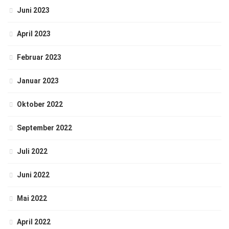
Juni 2023
April 2023
Februar 2023
Januar 2023
Oktober 2022
September 2022
Juli 2022
Juni 2022
Mai 2022
April 2022