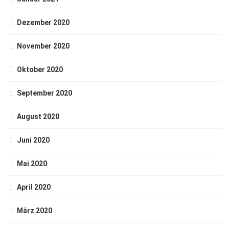
Dezember 2020
November 2020
Oktober 2020
September 2020
August 2020
Juni 2020
Mai 2020
April 2020
März 2020