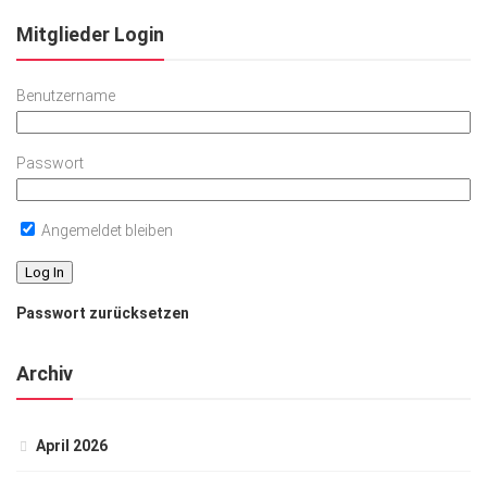
Mitglieder Login
Benutzername
Passwort
Angemeldet bleiben
Passwort zurücksetzen
Archiv
April 2026