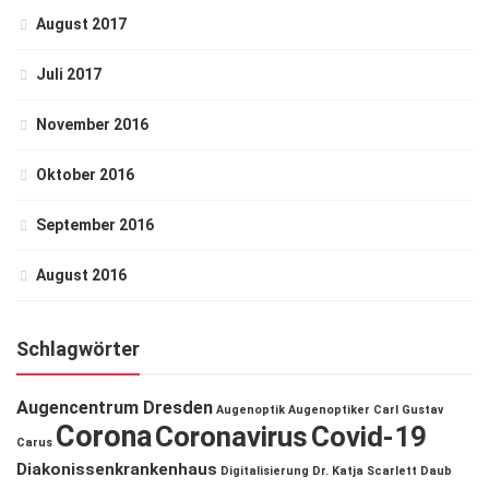
August 2017
Juli 2017
November 2016
Oktober 2016
September 2016
August 2016
Schlagwörter
Augencentrum Dresden
Augenoptik
Augenoptiker
Carl Gustav
Corona
Coronavirus
Covid-19
Carus
Diakonissenkrankenhaus
Digitalisierung
Dr. Katja Scarlett Daub