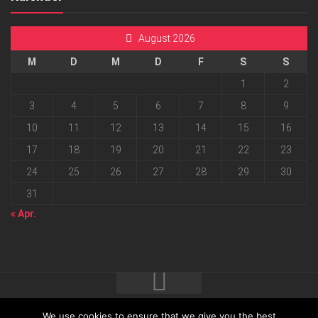
August 2026
M
D
M
D
F
S
S
1
2
3
4
5
6
7
8
9
10
11
12
13
14
15
16
17
18
19
20
21
22
23
24
25
26
27
28
29
30
31
« Apr.
We use cookies to ensure that we give you the best