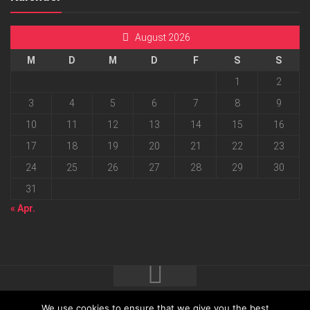
August 2026
M
D
M
D
F
S
S
1
2
3
4
5
6
7
8
9
10
11
12
13
14
15
16
17
18
19
20
21
22
23
24
25
26
27
28
29
30
31
« Apr.
We use cookies to ensure that we give you the best