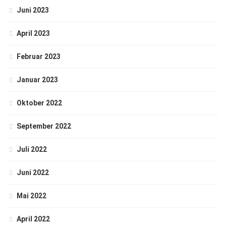
Juni 2023
April 2023
Februar 2023
Januar 2023
Oktober 2022
September 2022
Juli 2022
Juni 2022
Mai 2022
April 2022