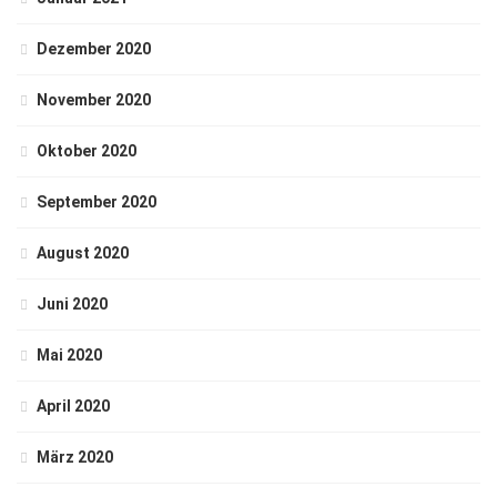
Dezember 2020
November 2020
Oktober 2020
September 2020
August 2020
Juni 2020
Mai 2020
April 2020
März 2020