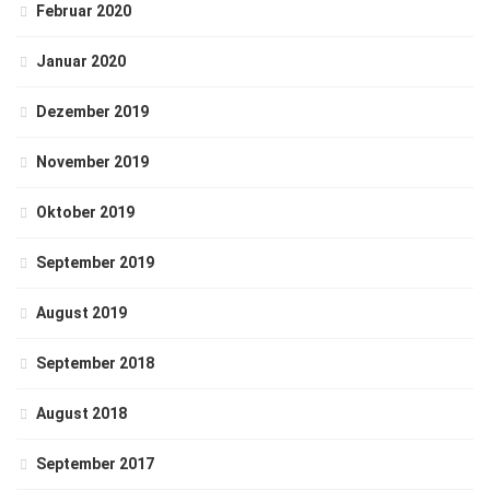
Februar 2020
Januar 2020
Dezember 2019
November 2019
Oktober 2019
September 2019
August 2019
September 2018
August 2018
September 2017