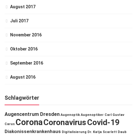
August 2017
Juli 2017
November 2016
Oktober 2016
September 2016
August 2016
Schlagwörter
Augencentrum Dresden
Augenoptik
Augenoptiker
Carl Gustav
Corona
Coronavirus
Covid-19
Carus
Diakonissenkrankenhaus
Digitalisierung
Dr. Katja Scarlett Daub