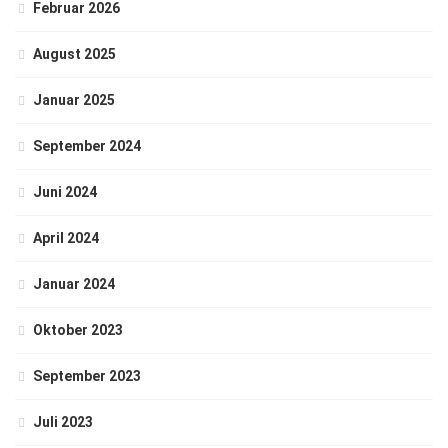
Februar 2026
August 2025
Januar 2025
September 2024
Juni 2024
April 2024
Januar 2024
Oktober 2023
September 2023
Juli 2023