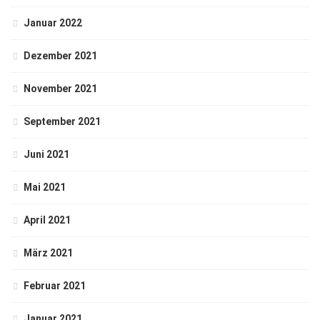
Januar 2022
Dezember 2021
November 2021
September 2021
Juni 2021
Mai 2021
April 2021
März 2021
Februar 2021
Januar 2021