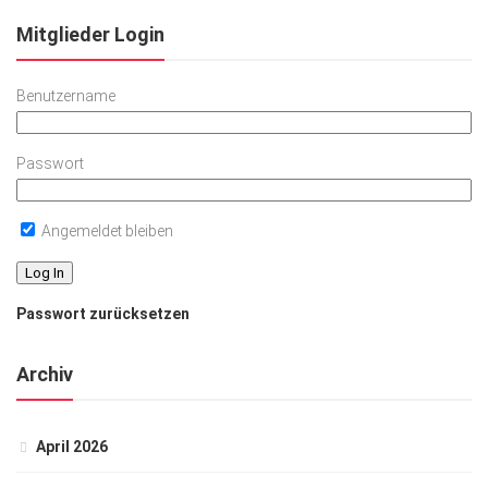
Mitglieder Login
Benutzername
Passwort
Angemeldet bleiben
Passwort zurücksetzen
Archiv
April 2026