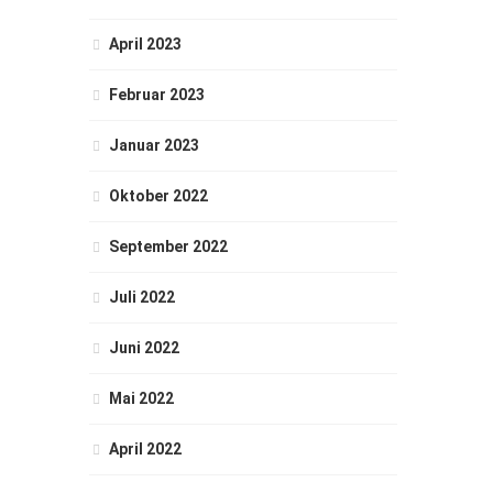
April 2023
Februar 2023
Januar 2023
Oktober 2022
September 2022
Juli 2022
Juni 2022
Mai 2022
April 2022