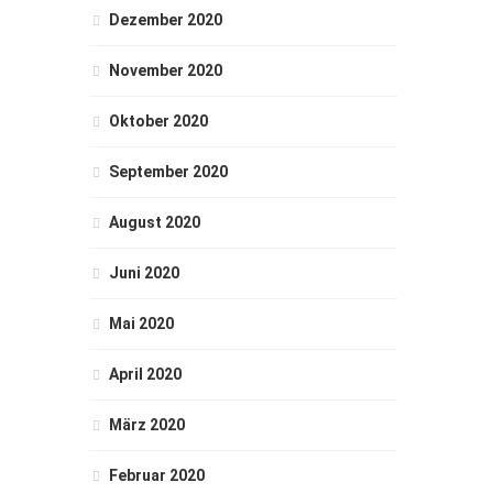
Dezember 2020
November 2020
Oktober 2020
September 2020
August 2020
Juni 2020
Mai 2020
April 2020
März 2020
Februar 2020