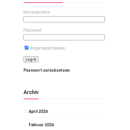
Benutzername
Passwort
Angemeldet bleiben
Passwort zurücksetzen
Archiv
April 2026
Februar 2026