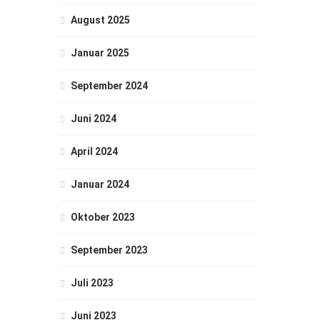
August 2025
Januar 2025
September 2024
Juni 2024
April 2024
Januar 2024
Oktober 2023
September 2023
Juli 2023
Juni 2023