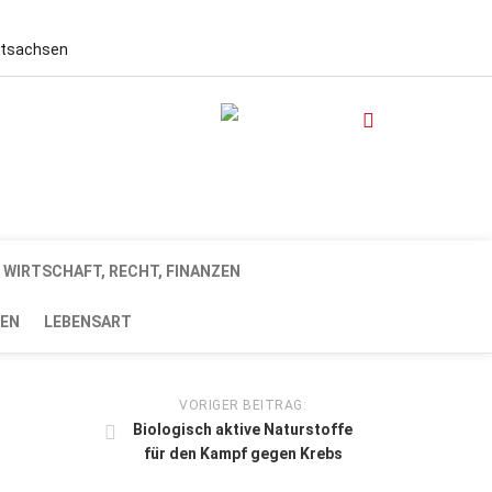
stsachsen
WIRTSCHAFT, RECHT, FINANZEN
EN
LEBENSART
VORIGER BEITRAG:
Biologisch aktive Naturstoffe
für den Kampf gegen Krebs