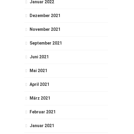
Januar 2022
Dezember 2021
November 2021
September 2021
Juni 2021
Mai 2021
April 2021
März 2021
Februar 2021
Januar 2021