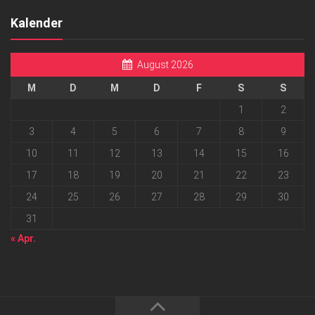
Kalender
August 2026
M
D
M
D
F
S
S
1
2
3
4
5
6
7
8
9
10
11
12
13
14
15
16
17
18
19
20
21
22
23
24
25
26
27
28
29
30
31
« Apr.