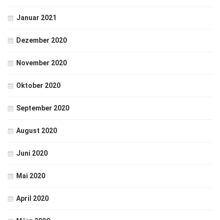
Januar 2021
Dezember 2020
November 2020
Oktober 2020
September 2020
August 2020
Juni 2020
Mai 2020
April 2020