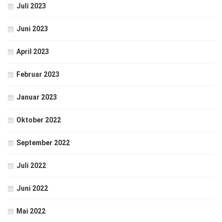
Juli 2023
Juni 2023
April 2023
Februar 2023
Januar 2023
Oktober 2022
September 2022
Juli 2022
Juni 2022
Mai 2022