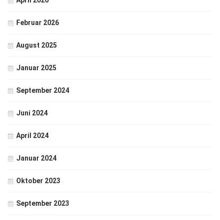
April 2026
Februar 2026
August 2025
Januar 2025
September 2024
Juni 2024
April 2024
Januar 2024
Oktober 2023
September 2023