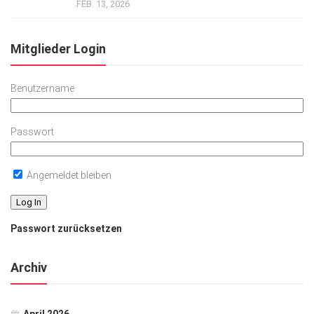
FEB. 13, 2026
Mitglieder Login
Benutzername
Passwort
Angemeldet bleiben
Passwort zurücksetzen
Archiv