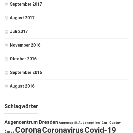
September 2017
August 2017
Juli 2017
November 2016
Oktober 2016
September 2016
August 2016
Schlagwörter
Augencentrum Dresden
Augenoptik
Augenoptiker
Carl Gustav
Corona
Coronavirus
Covid-19
Carus