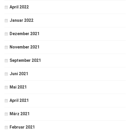
April 2022
Januar 2022
Dezember 2021
November 2021
September 2021
Juni 2021
Mai 2021
April 2021
März 2021
Februar 2021