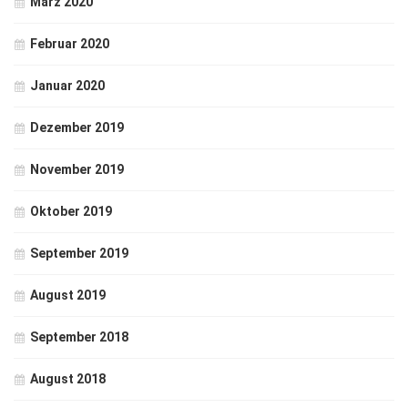
März 2020
Februar 2020
Januar 2020
Dezember 2019
November 2019
Oktober 2019
September 2019
August 2019
September 2018
August 2018