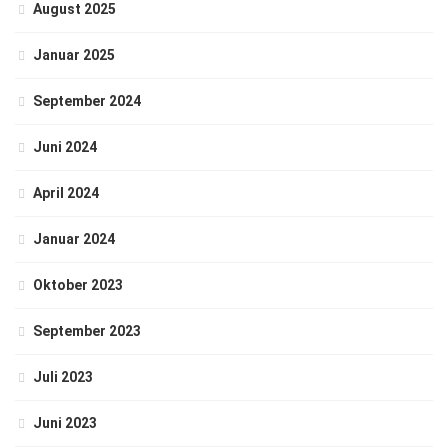
August 2025
Januar 2025
September 2024
Juni 2024
April 2024
Januar 2024
Oktober 2023
September 2023
Juli 2023
Juni 2023