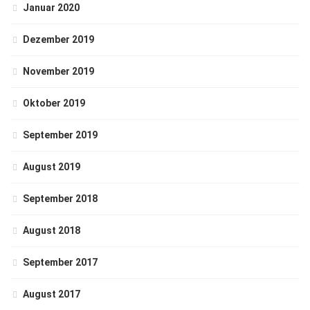
Januar 2020
Dezember 2019
November 2019
Oktober 2019
September 2019
August 2019
September 2018
August 2018
September 2017
August 2017