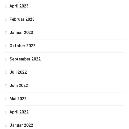
April 2023
Februar 2023
Januar 2023
Oktober 2022
September 2022
Juli 2022
Juni 2022
Mai 2022
April 2022
Januar 2022