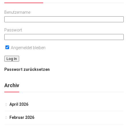
Benutzername
Passwort
Angemeldet bleiben
Passwort zurücksetzen
Archiv
April 2026
Februar 2026