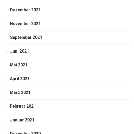
Dezember 2021
November 2021
September 2021
Juni 2021
Mai 2021
April 2021
März 2021
Februar 2021
Januar 2021
Dezember 2020