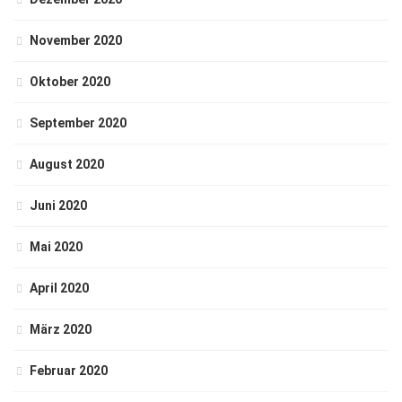
November 2020
Oktober 2020
September 2020
August 2020
Juni 2020
Mai 2020
April 2020
März 2020
Februar 2020