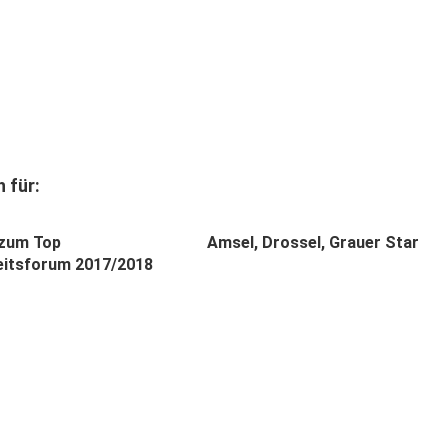
 für:
 zum Top
Amsel, Drossel, Grauer Star
itsforum 2017/2018