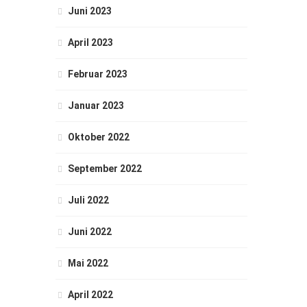
Juni 2023
April 2023
Februar 2023
Januar 2023
Oktober 2022
September 2022
Juli 2022
Juni 2022
Mai 2022
April 2022