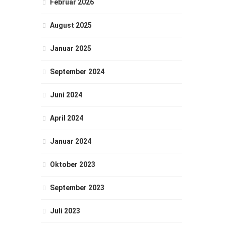
Februar 2026
August 2025
Januar 2025
September 2024
Juni 2024
April 2024
Januar 2024
Oktober 2023
September 2023
Juli 2023