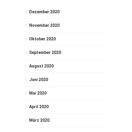
Dezember 2020
November 2020
Oktober 2020
September 2020
August 2020
Juni 2020
Mai 2020
April 2020
März 2020