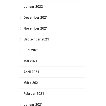
Januar 2022
Dezember 2021
November 2021
September 2021
Juni 2021
Mai 2021
April 2021
März 2021
Februar 2021
Januar 2021