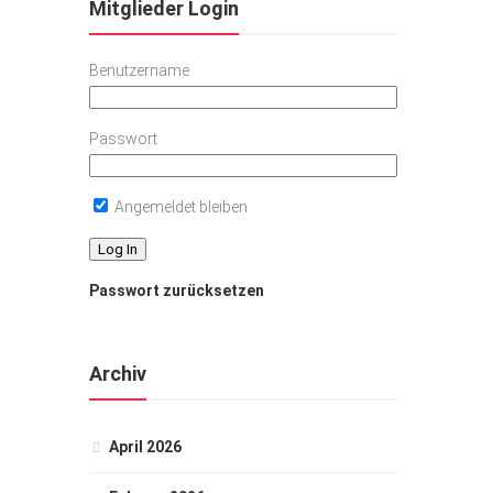
Mitglieder Login
Benutzername
Passwort
Angemeldet bleiben
Passwort zurücksetzen
Archiv
April 2026