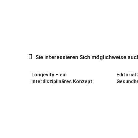
Sie interessieren Sich möglichweise auch
Longevity – ein
Editorial
interdisziplinäres Konzept
Gesundhe