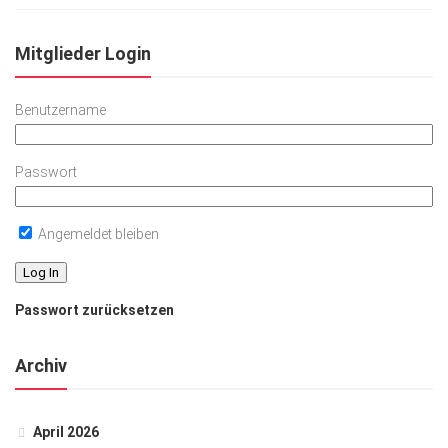
Mitglieder Login
Benutzername
Passwort
Angemeldet bleiben
Passwort zurücksetzen
Archiv
April 2026