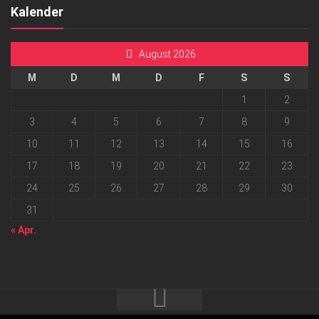
Kalender
August 2026
M
D
M
D
F
S
S
1
2
3
4
5
6
7
8
9
10
11
12
13
14
15
16
17
18
19
20
21
22
23
24
25
26
27
28
29
30
31
« Apr.