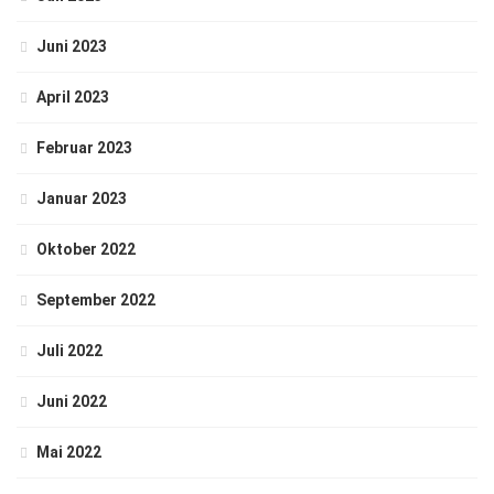
Juni 2023
April 2023
Februar 2023
Januar 2023
Oktober 2022
September 2022
Juli 2022
Juni 2022
Mai 2022