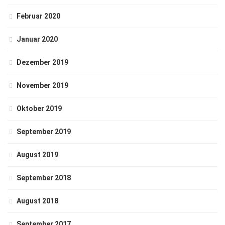
Februar 2020
Januar 2020
Dezember 2019
November 2019
Oktober 2019
September 2019
August 2019
September 2018
August 2018
September 2017