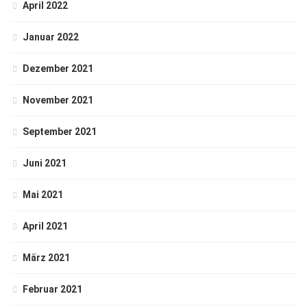
April 2022
Januar 2022
Dezember 2021
November 2021
September 2021
Juni 2021
Mai 2021
April 2021
März 2021
Februar 2021