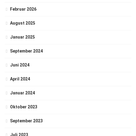
Februar 2026
August 2025
Januar 2025
September 2024
Juni 2024
April 2024
Januar 2024
Oktober 2023
September 2023
Juli 2023