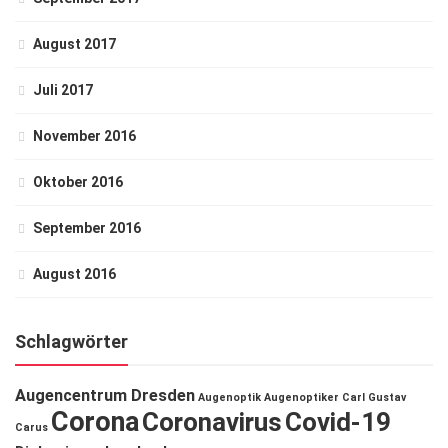
August 2017
Juli 2017
November 2016
Oktober 2016
September 2016
August 2016
Schlagwörter
Augencentrum Dresden
Augenoptik
Augenoptiker
Carl Gustav
Corona
Coronavirus
Covid-19
Carus