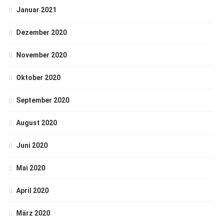
Januar 2021
Dezember 2020
November 2020
Oktober 2020
September 2020
August 2020
Juni 2020
Mai 2020
April 2020
März 2020