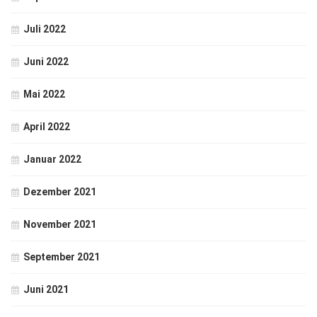
Juli 2022
Juni 2022
Mai 2022
April 2022
Januar 2022
Dezember 2021
November 2021
September 2021
Juni 2021