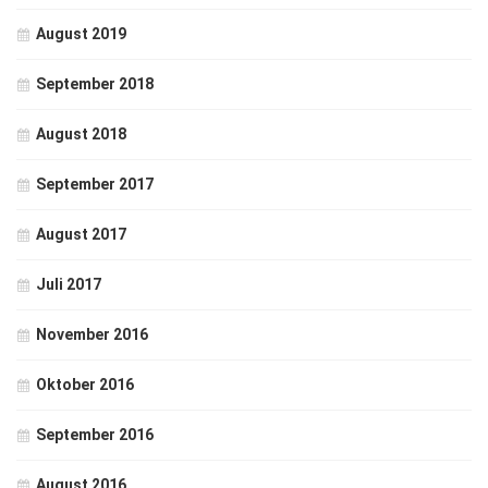
August 2019
September 2018
August 2018
September 2017
August 2017
Juli 2017
November 2016
Oktober 2016
September 2016
August 2016