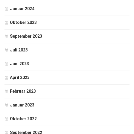
Januar 2024
Oktober 2023
September 2023
Juli 2023
Juni 2023
April 2023
Februar 2023
Januar 2023
Oktober 2022
September 2022