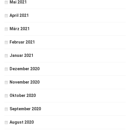
Mai 2021
April 2021
März 2021
Februar 2021
Januar 2021
Dezember 2020
November 2020
Oktober 2020
September 2020
August 2020