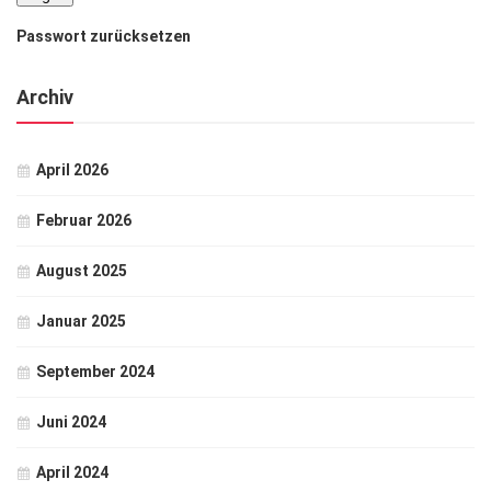
Passwort zurücksetzen
Archiv
April 2026
Februar 2026
August 2025
Januar 2025
September 2024
Juni 2024
April 2024