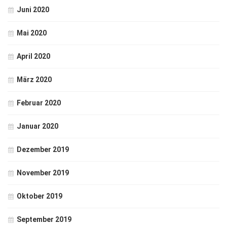
Juni 2020
Mai 2020
April 2020
März 2020
Februar 2020
Januar 2020
Dezember 2019
November 2019
Oktober 2019
September 2019