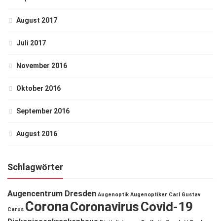
August 2017
Juli 2017
November 2016
Oktober 2016
September 2016
August 2016
Schlagwörter
Augencentrum Dresden
Augenoptik
Augenoptiker
Carl Gustav
Corona
Coronavirus
Covid-19
Carus