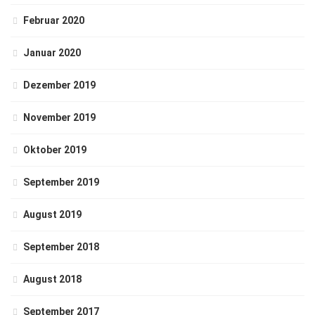
Februar 2020
Januar 2020
Dezember 2019
November 2019
Oktober 2019
September 2019
August 2019
September 2018
August 2018
September 2017