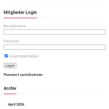
Mitglieder Login
Benutzername
Passwort
Angemeldet bleiben
Passwort zurücksetzen
Archiv
April 2026