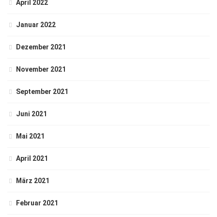
April 2022
Januar 2022
Dezember 2021
November 2021
September 2021
Juni 2021
Mai 2021
April 2021
März 2021
Februar 2021