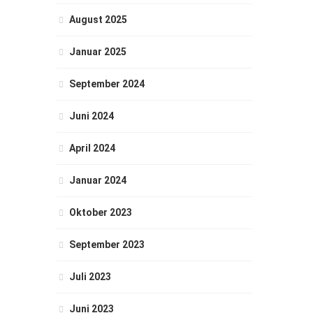
August 2025
Januar 2025
September 2024
Juni 2024
April 2024
Januar 2024
Oktober 2023
September 2023
Juli 2023
Juni 2023