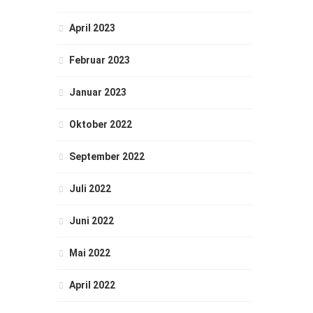
April 2023
Februar 2023
Januar 2023
Oktober 2022
September 2022
Juli 2022
Juni 2022
Mai 2022
April 2022