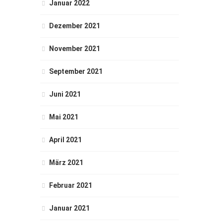
Januar 2022
Dezember 2021
November 2021
September 2021
Juni 2021
Mai 2021
April 2021
März 2021
Februar 2021
Januar 2021