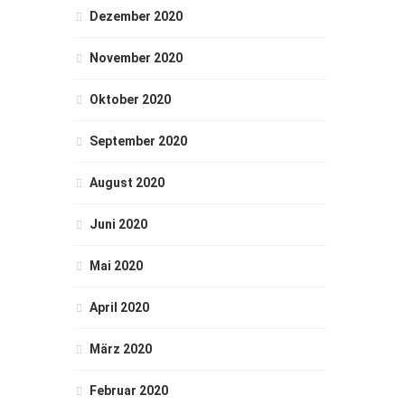
Dezember 2020
November 2020
Oktober 2020
September 2020
August 2020
Juni 2020
Mai 2020
April 2020
März 2020
Februar 2020