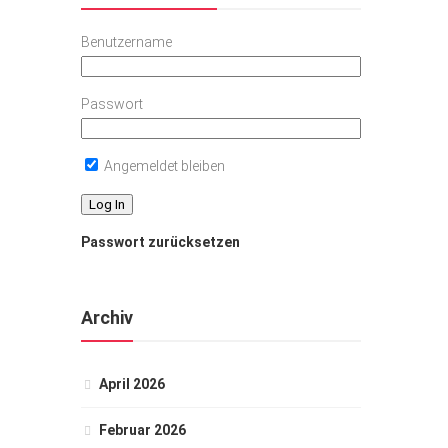
Benutzername
Passwort
Angemeldet bleiben
Passwort zurücksetzen
Archiv
April 2026
Februar 2026