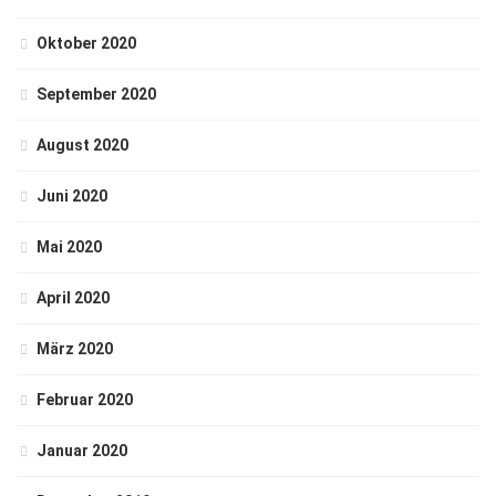
Oktober 2020
September 2020
August 2020
Juni 2020
Mai 2020
April 2020
März 2020
Februar 2020
Januar 2020