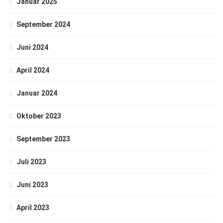
Januar 2025
September 2024
Juni 2024
April 2024
Januar 2024
Oktober 2023
September 2023
Juli 2023
Juni 2023
April 2023