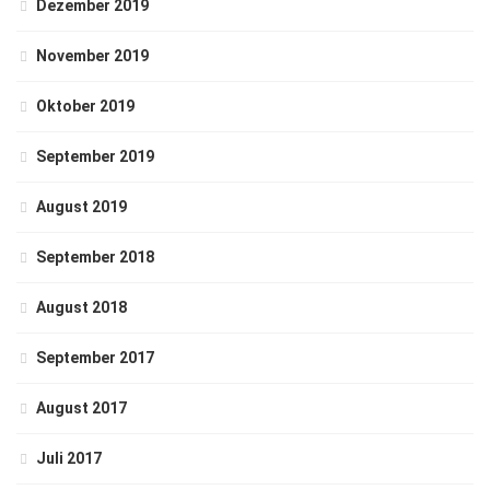
Dezember 2019
November 2019
Oktober 2019
September 2019
August 2019
September 2018
August 2018
September 2017
August 2017
Juli 2017