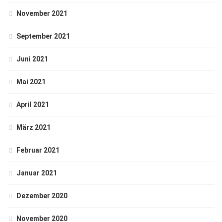
November 2021
September 2021
Juni 2021
Mai 2021
April 2021
März 2021
Februar 2021
Januar 2021
Dezember 2020
November 2020