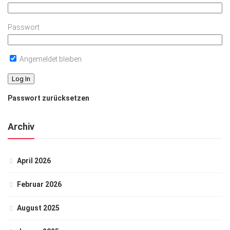
Passwort
Angemeldet bleiben
Passwort zurücksetzen
Archiv
April 2026
Februar 2026
August 2025