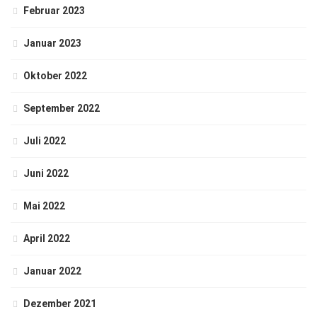
Februar 2023
Januar 2023
Oktober 2022
September 2022
Juli 2022
Juni 2022
Mai 2022
April 2022
Januar 2022
Dezember 2021