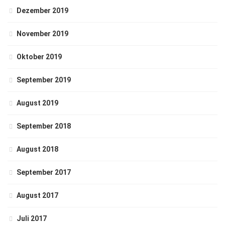
Dezember 2019
November 2019
Oktober 2019
September 2019
August 2019
September 2018
August 2018
September 2017
August 2017
Juli 2017