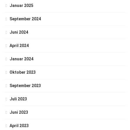
Januar 2025
September 2024
Juni 2024
April 2024
Januar 2024
Oktober 2023
September 2023
Juli 2023
Juni 2023
April 2023