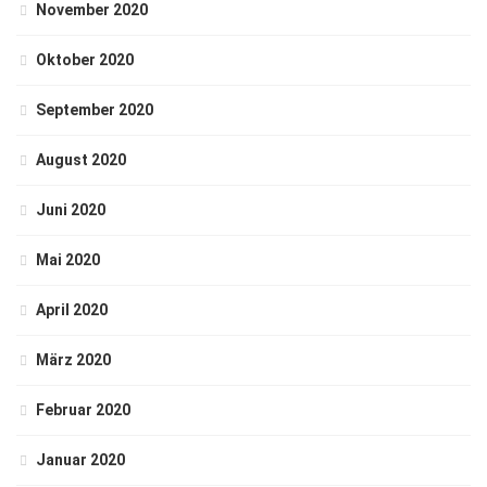
November 2020
Oktober 2020
September 2020
August 2020
Juni 2020
Mai 2020
April 2020
März 2020
Februar 2020
Januar 2020