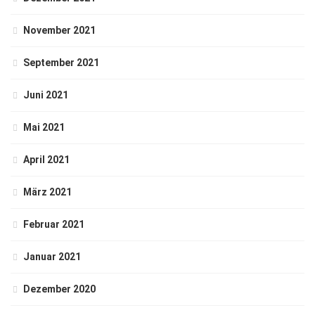
November 2021
September 2021
Juni 2021
Mai 2021
April 2021
März 2021
Februar 2021
Januar 2021
Dezember 2020