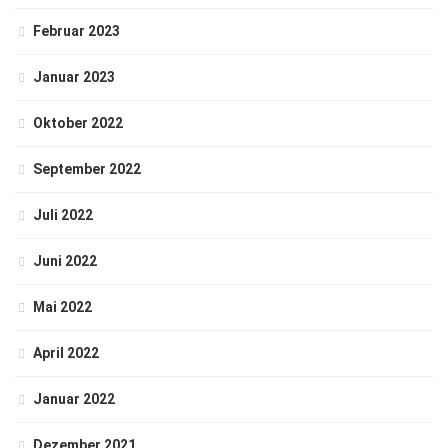
Februar 2023
Januar 2023
Oktober 2022
September 2022
Juli 2022
Juni 2022
Mai 2022
April 2022
Januar 2022
Dezember 2021