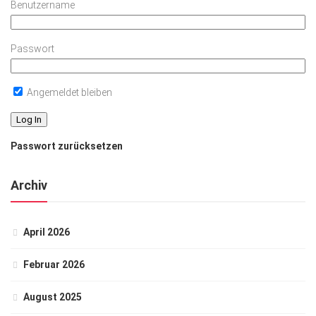
Benutzername
Passwort
Angemeldet bleiben
Passwort zurücksetzen
Archiv
April 2026
Februar 2026
August 2025