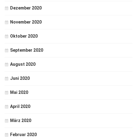
Dezember 2020
November 2020
Oktober 2020
September 2020
August 2020
Juni 2020
Mai 2020
April 2020
März 2020
Februar 2020