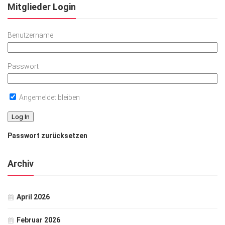
Mitglieder Login
Benutzername
Passwort
Angemeldet bleiben
Passwort zurücksetzen
Archiv
April 2026
Februar 2026