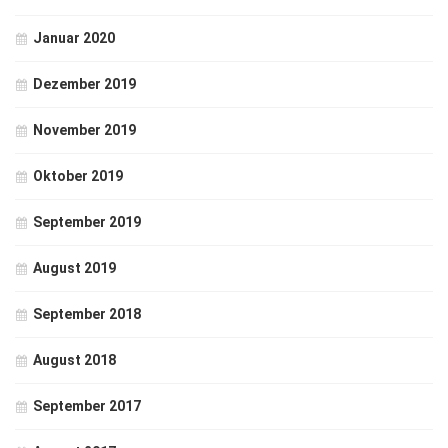
Januar 2020
Dezember 2019
November 2019
Oktober 2019
September 2019
August 2019
September 2018
August 2018
September 2017