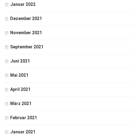
Januar 2022
Dezember 2021
November 2021
September 2021
Juni 2021
Mai 2021
April 2021
März 2021
Februar 2021
Januar 2021