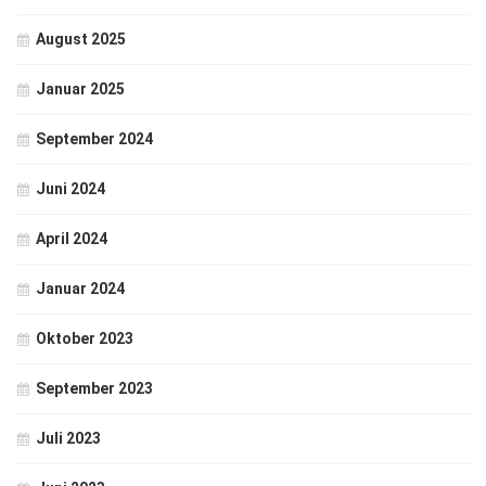
August 2025
Januar 2025
September 2024
Juni 2024
April 2024
Januar 2024
Oktober 2023
September 2023
Juli 2023