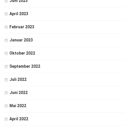
Juni 2023
April 2023
Februar 2023
Januar 2023
Oktober 2022
September 2022
Juli 2022
Juni 2022
Mai 2022
April 2022