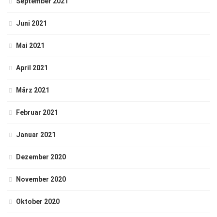
September 2021
Juni 2021
Mai 2021
April 2021
März 2021
Februar 2021
Januar 2021
Dezember 2020
November 2020
Oktober 2020