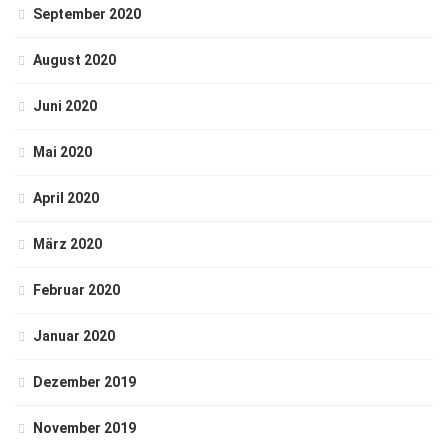
September 2020
August 2020
Juni 2020
Mai 2020
April 2020
März 2020
Februar 2020
Januar 2020
Dezember 2019
November 2019