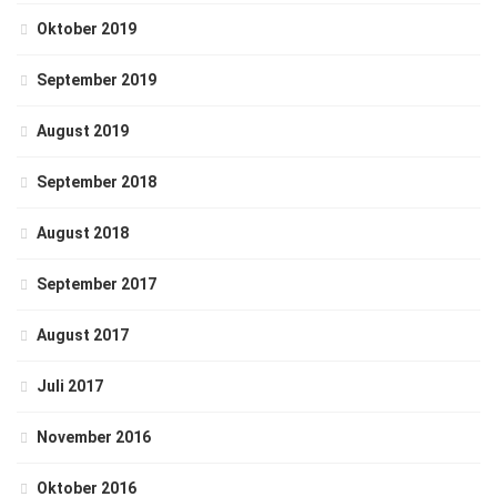
Oktober 2019
September 2019
August 2019
September 2018
August 2018
September 2017
August 2017
Juli 2017
November 2016
Oktober 2016