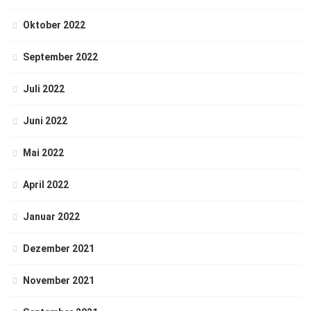
Oktober 2022
September 2022
Juli 2022
Juni 2022
Mai 2022
April 2022
Januar 2022
Dezember 2021
November 2021