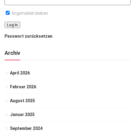
Angemeldet bleiben
Passwort zurücksetzen
Archiv
April 2026
Februar 2026
August 2025
Januar 2025
September 2024