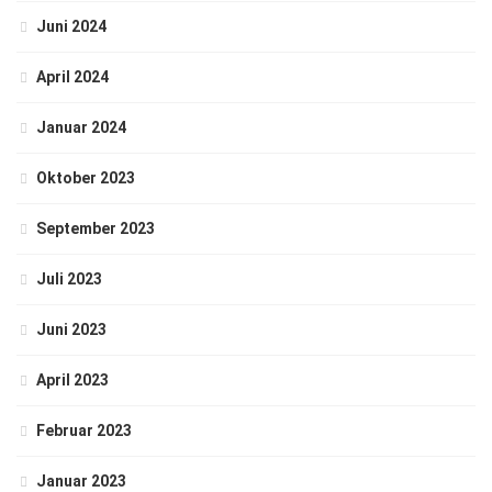
Juni 2024
April 2024
Januar 2024
Oktober 2023
September 2023
Juli 2023
Juni 2023
April 2023
Februar 2023
Januar 2023