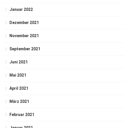
Januar 2022
Dezember 2021
November 2021
September 2021
Juni 2021
Mai 2021
April 2021
März 2021
Februar 2021
Januar 2021