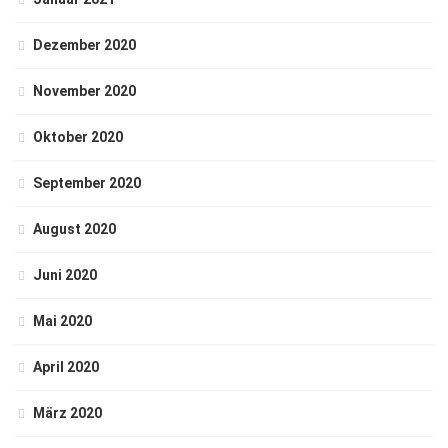
Dezember 2020
November 2020
Oktober 2020
September 2020
August 2020
Juni 2020
Mai 2020
April 2020
März 2020