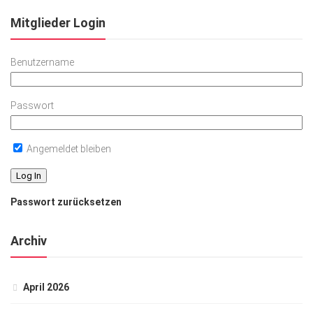
Mitglieder Login
Benutzername
Passwort
Angemeldet bleiben
Passwort zurücksetzen
Archiv
April 2026