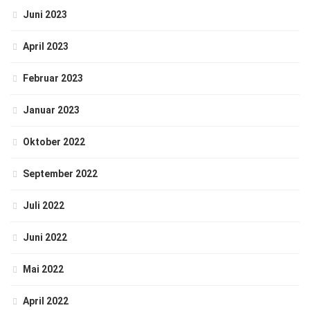
Juni 2023
April 2023
Februar 2023
Januar 2023
Oktober 2022
September 2022
Juli 2022
Juni 2022
Mai 2022
April 2022