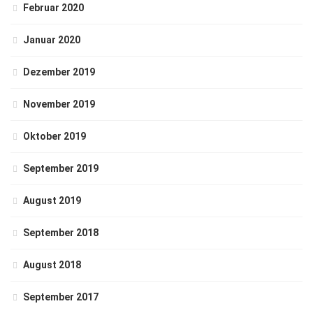
Februar 2020
Januar 2020
Dezember 2019
November 2019
Oktober 2019
September 2019
August 2019
September 2018
August 2018
September 2017