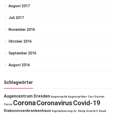
August 2017
Juli 2017
November 2016
Oktober 2016
September 2016
August 2016
Schlagwörter
Augencentrum Dresden
Augenoptik
Augenoptiker
Carl Gustav
Corona
Coronavirus
Covid-19
Carus
Diakonissenkrankenhaus
Digitalisierung
Dr. Katja Scarlett Daub