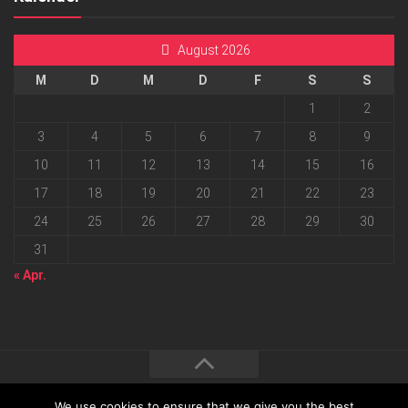
August 2026
M
D
M
D
F
S
S
1
2
3
4
5
6
7
8
9
10
11
12
13
14
15
16
17
18
19
20
21
22
23
24
25
26
27
28
29
30
31
« Apr.
We use cookies to ensure that we give you the best