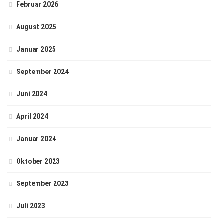
Februar 2026
August 2025
Januar 2025
September 2024
Juni 2024
April 2024
Januar 2024
Oktober 2023
September 2023
Juli 2023