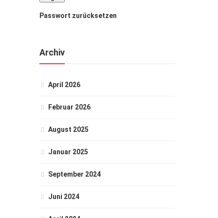
Passwort zurücksetzen
Archiv
April 2026
Februar 2026
August 2025
Januar 2025
September 2024
Juni 2024