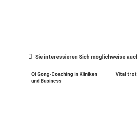
Sie interessieren Sich möglichweise auch
Qi Gong-Coaching in Kliniken
Vital tr
und Business