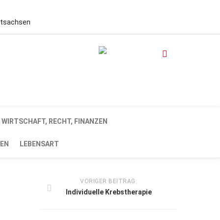
stsachsen
WIRTSCHAFT, RECHT, FINANZEN
EN
LEBENSART
VORIGER BEITRAG:
Individuelle Krebstherapie