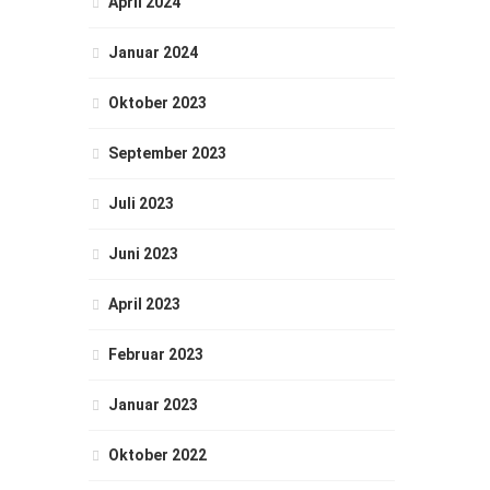
April 2024
Januar 2024
Oktober 2023
September 2023
Juli 2023
Juni 2023
April 2023
Februar 2023
Januar 2023
Oktober 2022