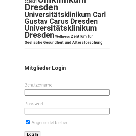
2020/21
Dresden
Universitätsklinikum Carl
Gustav Carus Dresden
Universitätsklinikum
Dresden
Zentrum für
Wellness
Seelische Gesundheit und Altersforschung
Mitglieder Login
Benutzername
Passwort
Angemeldet bleiben