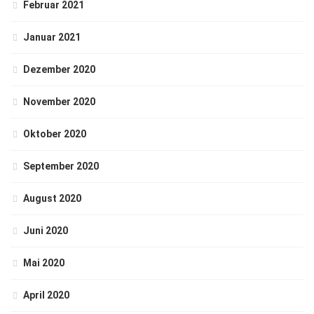
Februar 2021
Januar 2021
Dezember 2020
November 2020
Oktober 2020
September 2020
August 2020
Juni 2020
Mai 2020
April 2020