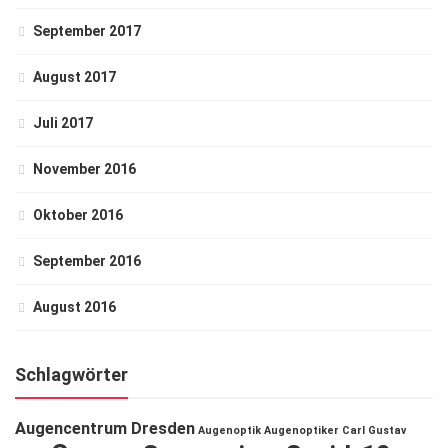
September 2017
August 2017
Juli 2017
November 2016
Oktober 2016
September 2016
August 2016
Schlagwörter
Augencentrum Dresden
Augenoptik
Augenoptiker
Carl Gustav