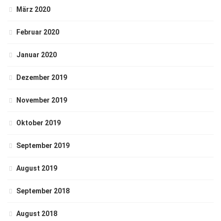
März 2020
Februar 2020
Januar 2020
Dezember 2019
November 2019
Oktober 2019
September 2019
August 2019
September 2018
August 2018