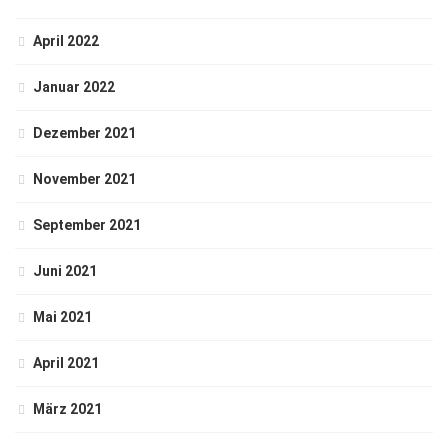
April 2022
Januar 2022
Dezember 2021
November 2021
September 2021
Juni 2021
Mai 2021
April 2021
März 2021