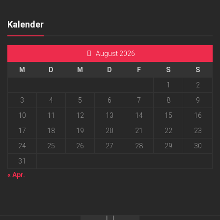
Kalender
August 2026
M
D
M
D
F
S
S
1
2
3
4
5
6
7
8
9
10
11
12
13
14
15
16
17
18
19
20
21
22
23
24
25
26
27
28
29
30
31
« Apr.