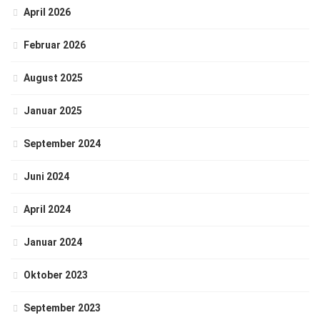
April 2026
Februar 2026
August 2025
Januar 2025
September 2024
Juni 2024
April 2024
Januar 2024
Oktober 2023
September 2023