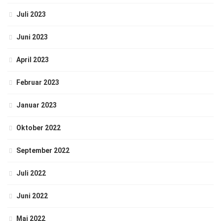
Juli 2023
Juni 2023
April 2023
Februar 2023
Januar 2023
Oktober 2022
September 2022
Juli 2022
Juni 2022
Mai 2022