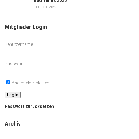
Badtrends 2026
FEB. 13, 2026
Mitglieder Login
Benutzername
Passwort
Angemeldet bleiben
Passwort zurücksetzen
Archiv