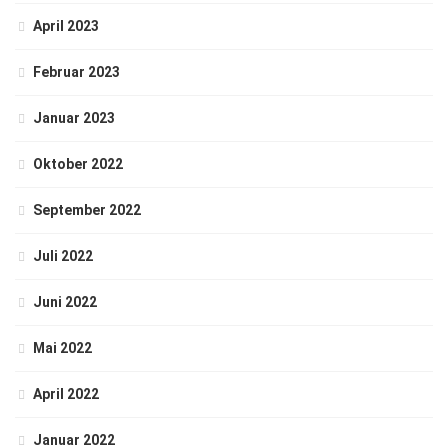
April 2023
Februar 2023
Januar 2023
Oktober 2022
September 2022
Juli 2022
Juni 2022
Mai 2022
April 2022
Januar 2022