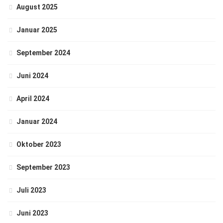
August 2025
Januar 2025
September 2024
Juni 2024
April 2024
Januar 2024
Oktober 2023
September 2023
Juli 2023
Juni 2023