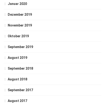
Januar 2020
Dezember 2019
November 2019
Oktober 2019
September 2019
August 2019
September 2018
August 2018
September 2017
August 2017