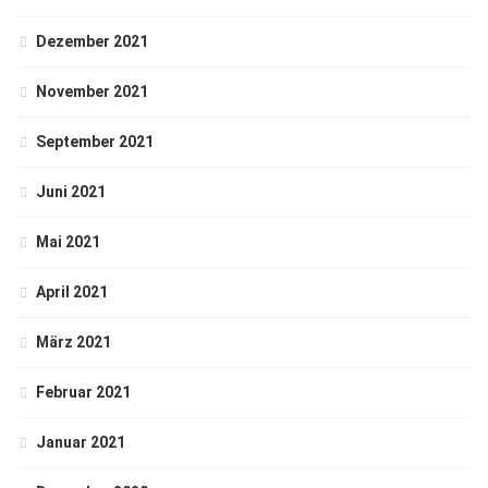
Dezember 2021
November 2021
September 2021
Juni 2021
Mai 2021
April 2021
März 2021
Februar 2021
Januar 2021