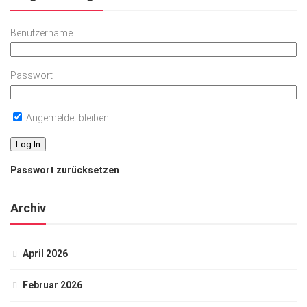
Benutzername
Passwort
Angemeldet bleiben
Passwort zurücksetzen
Archiv
April 2026
Februar 2026