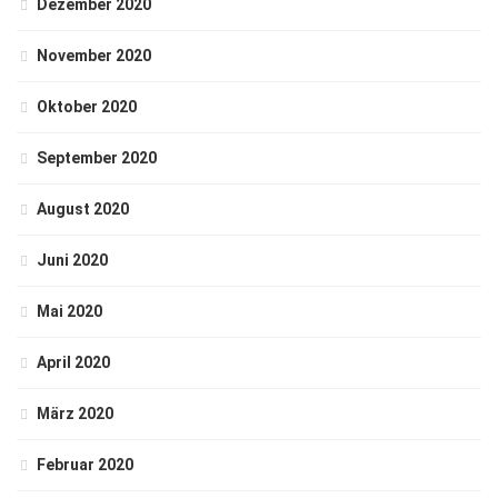
Dezember 2020
November 2020
Oktober 2020
September 2020
August 2020
Juni 2020
Mai 2020
April 2020
März 2020
Februar 2020