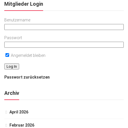
Mitglieder Login
Benutzername
Passwort
Angemeldet bleiben
Passwort zurücksetzen
Archiv
April 2026
Februar 2026