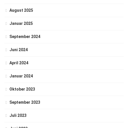
August 2025
Januar 2025
September 2024
Juni 2024
April 2024
Januar 2024
Oktober 2023
September 2023
Juli 2023