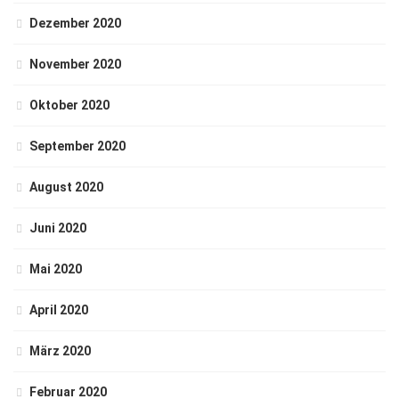
Dezember 2020
November 2020
Oktober 2020
September 2020
August 2020
Juni 2020
Mai 2020
April 2020
März 2020
Februar 2020