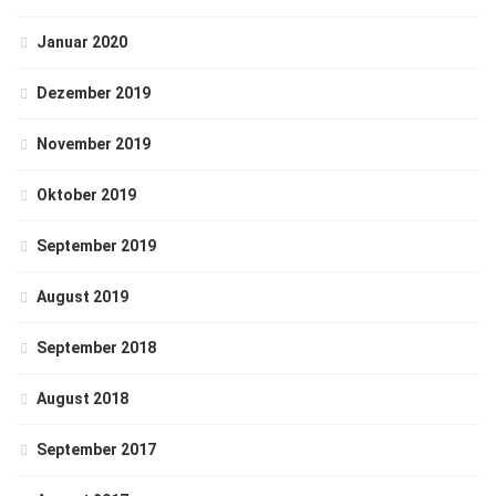
Januar 2020
Dezember 2019
November 2019
Oktober 2019
September 2019
August 2019
September 2018
August 2018
September 2017