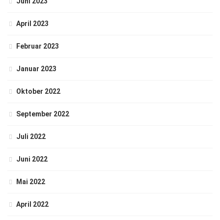
Juni 2023
April 2023
Februar 2023
Januar 2023
Oktober 2022
September 2022
Juli 2022
Juni 2022
Mai 2022
April 2022