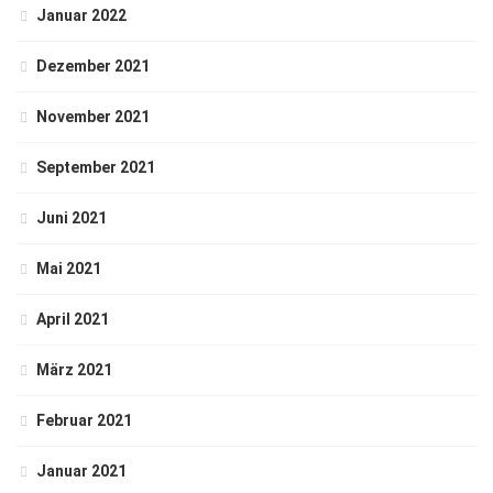
Januar 2022
Dezember 2021
November 2021
September 2021
Juni 2021
Mai 2021
April 2021
März 2021
Februar 2021
Januar 2021