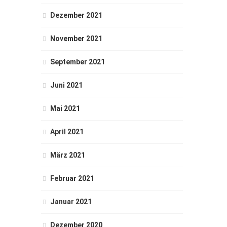
Dezember 2021
November 2021
September 2021
Juni 2021
Mai 2021
April 2021
März 2021
Februar 2021
Januar 2021
Dezember 2020