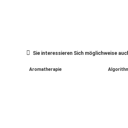
Sie interessieren Sich möglichweise auch
Aromatherapie
Algorith