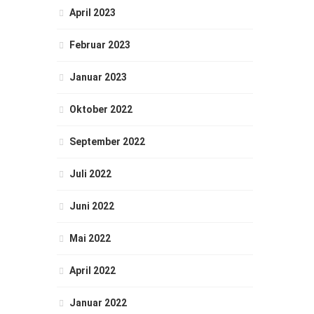
April 2023
Februar 2023
Januar 2023
Oktober 2022
September 2022
Juli 2022
Juni 2022
Mai 2022
April 2022
Januar 2022