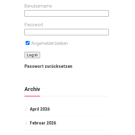
Benutzername
Passwort
Angemeldet bleiben
Passwort zurücksetzen
Archiv
April 2026
Februar 2026