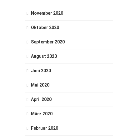
November 2020
Oktober 2020
September 2020
August 2020
Juni 2020
Mai 2020
April 2020
März 2020
Februar 2020