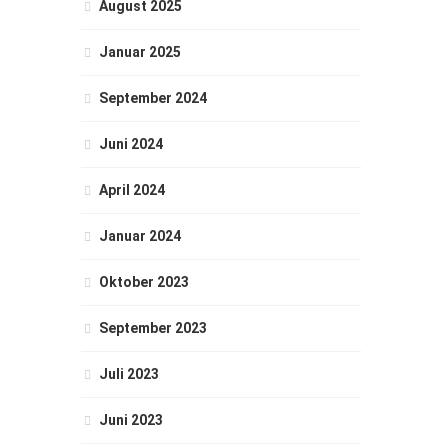
August 2025
Januar 2025
September 2024
Juni 2024
April 2024
Januar 2024
Oktober 2023
September 2023
Juli 2023
Juni 2023