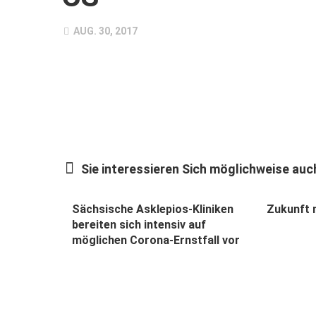
AUG. 30, 2017
Sie interessieren Sich möglichweise auch
Sächsische Asklepios-Kliniken
Zukunft 
bereiten sich intensiv auf
möglichen Corona-Ernstfall vor