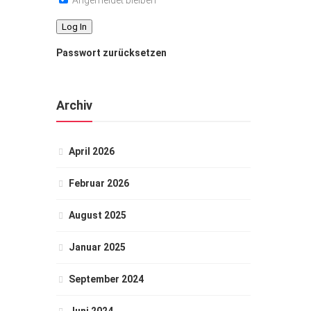
Angemeldet bleiben
Passwort zurücksetzen
Archiv
April 2026
Februar 2026
August 2025
Januar 2025
September 2024