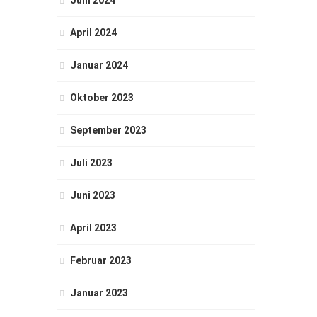
Juni 2024
April 2024
Januar 2024
Oktober 2023
September 2023
Juli 2023
Juni 2023
April 2023
Februar 2023
Januar 2023