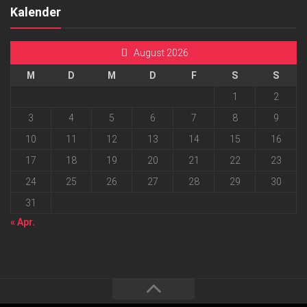
Kalender
August 2026
M
D
M
D
F
S
S
1
2
3
4
5
6
7
8
9
10
11
12
13
14
15
16
17
18
19
20
21
22
23
24
25
26
27
28
29
30
31
« Apr.