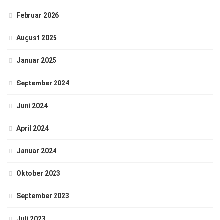
Februar 2026
August 2025
Januar 2025
September 2024
Juni 2024
April 2024
Januar 2024
Oktober 2023
September 2023
Juli 2023