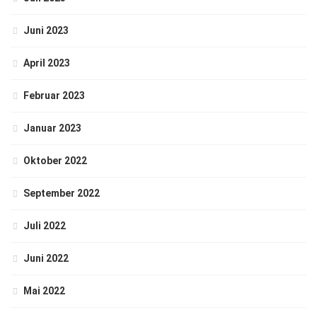
Juni 2023
April 2023
Februar 2023
Januar 2023
Oktober 2022
September 2022
Juli 2022
Juni 2022
Mai 2022