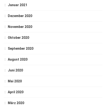
Januar 2021
Dezember 2020
November 2020
Oktober 2020
September 2020
August 2020
Juni 2020
Mai 2020
April 2020
März 2020