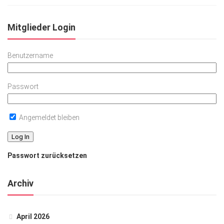
Mitglieder Login
Benutzername
Passwort
Angemeldet bleiben
Passwort zurücksetzen
Archiv
April 2026