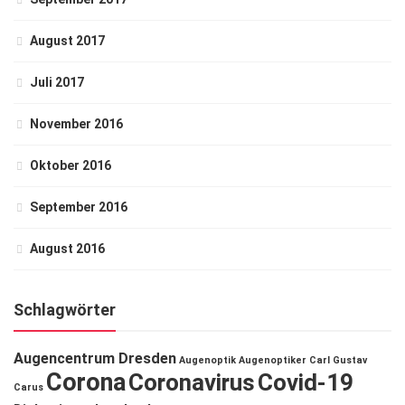
August 2017
Juli 2017
November 2016
Oktober 2016
September 2016
August 2016
Schlagwörter
Augencentrum Dresden
Augenoptik
Augenoptiker
Carl Gustav
Corona
Coronavirus
Covid-19
Carus