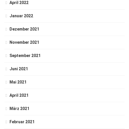
April 2022
Januar 2022
Dezember 2021
November 2021
September 2021
Juni 2021
Mai 2021
April 2021
März 2021
Februar 2021