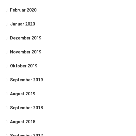
Februar 2020
Januar 2020
Dezember 2019
November 2019
Oktober 2019
September 2019
August 2019
September 2018
August 2018
September 2017