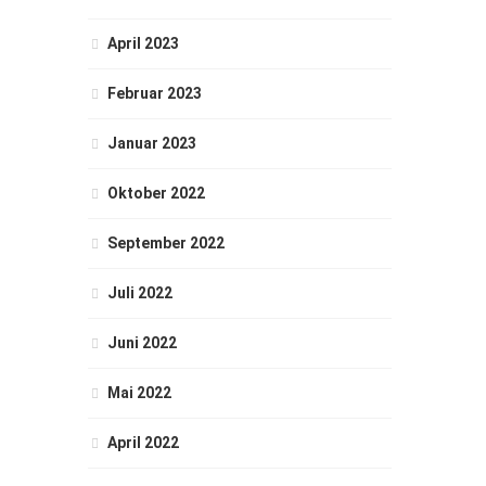
April 2023
Februar 2023
Januar 2023
Oktober 2022
September 2022
Juli 2022
Juni 2022
Mai 2022
April 2022