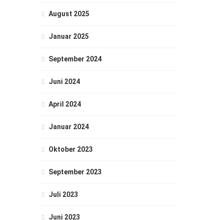
August 2025
Januar 2025
September 2024
Juni 2024
April 2024
Januar 2024
Oktober 2023
September 2023
Juli 2023
Juni 2023