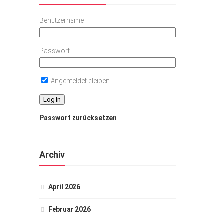
Benutzername
Passwort
Angemeldet bleiben
Passwort zurücksetzen
Archiv
April 2026
Februar 2026