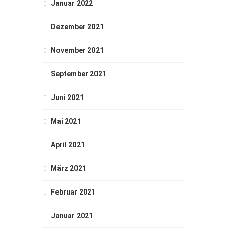
Januar 2022
Dezember 2021
November 2021
September 2021
Juni 2021
Mai 2021
April 2021
März 2021
Februar 2021
Januar 2021