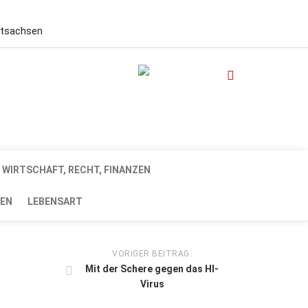
stsachsen
WIRTSCHAFT, RECHT, FINANZEN
EN
LEBENSART
VORIGER BEITRAG:
Mit der Schere gegen das HI-
Virus