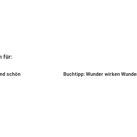
 für:
nd schön
Buchtipp: Wunder wirken Wunde