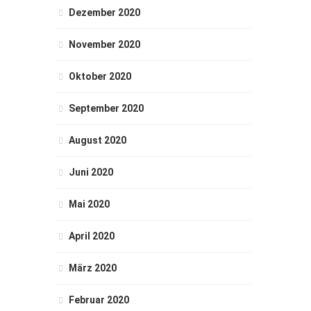
Dezember 2020
November 2020
Oktober 2020
September 2020
August 2020
Juni 2020
Mai 2020
April 2020
März 2020
Februar 2020