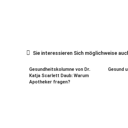
Sie interessieren Sich möglichweise auch
Gesundheitskolumne von Dr.
Gesund u
Katja Scarlett Daub: Warum
Apotheker fragen?