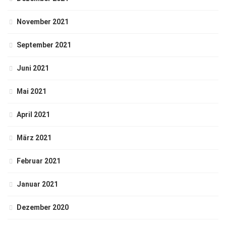
November 2021
September 2021
Juni 2021
Mai 2021
April 2021
März 2021
Februar 2021
Januar 2021
Dezember 2020