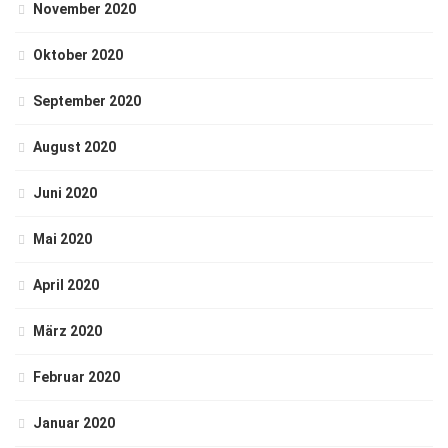
November 2020
Oktober 2020
September 2020
August 2020
Juni 2020
Mai 2020
April 2020
März 2020
Februar 2020
Januar 2020