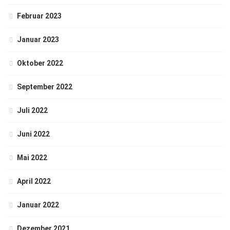
Februar 2023
Januar 2023
Oktober 2022
September 2022
Juli 2022
Juni 2022
Mai 2022
April 2022
Januar 2022
Dezember 2021