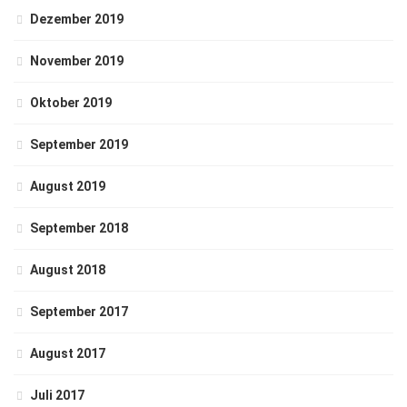
Dezember 2019
November 2019
Oktober 2019
September 2019
August 2019
September 2018
August 2018
September 2017
August 2017
Juli 2017