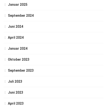
Januar 2025
September 2024
Juni 2024
April 2024
Januar 2024
Oktober 2023
September 2023
Juli 2023
Juni 2023
April 2023