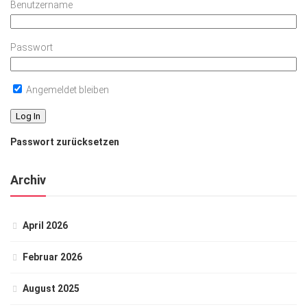
Benutzername
Passwort
Angemeldet bleiben
Passwort zurücksetzen
Archiv
April 2026
Februar 2026
August 2025