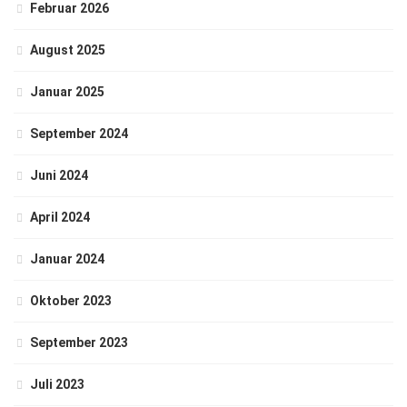
Februar 2026
August 2025
Januar 2025
September 2024
Juni 2024
April 2024
Januar 2024
Oktober 2023
September 2023
Juli 2023