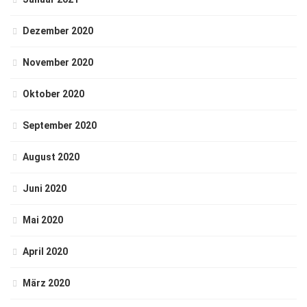
Dezember 2020
November 2020
Oktober 2020
September 2020
August 2020
Juni 2020
Mai 2020
April 2020
März 2020