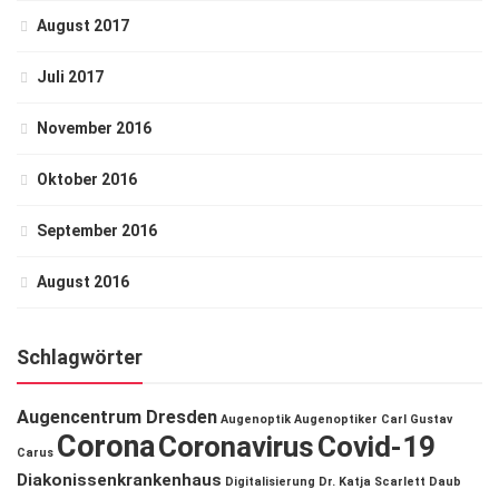
August 2017
Juli 2017
November 2016
Oktober 2016
September 2016
August 2016
Schlagwörter
Augencentrum Dresden
Augenoptik
Augenoptiker
Carl Gustav
Corona
Coronavirus
Covid-19
Carus
Diakonissenkrankenhaus
Digitalisierung
Dr. Katja Scarlett Daub