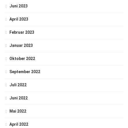
Juni 2023
April 2023
Februar 2023
Januar 2023
Oktober 2022
September 2022
Juli 2022
Juni 2022
Mai 2022
April 2022