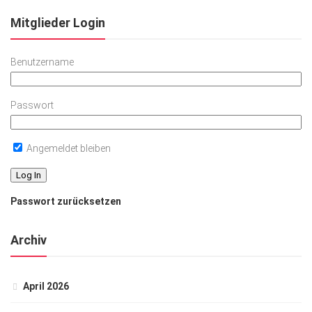
Mitglieder Login
Benutzername
Passwort
Angemeldet bleiben
Passwort zurücksetzen
Archiv
April 2026