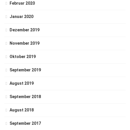
Februar 2020
Januar 2020
Dezember 2019
November 2019
Oktober 2019
September 2019
August 2019
September 2018
August 2018
September 2017