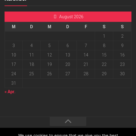
August 2026
M
D
M
D
F
S
S
1
2
3
4
5
6
7
8
9
10
11
12
13
14
15
16
17
18
19
20
21
22
23
24
25
26
27
28
29
30
31
« Apr.
We use cookies to ensure that we give you the best