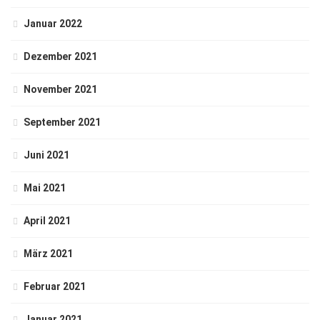
Januar 2022
Dezember 2021
November 2021
September 2021
Juni 2021
Mai 2021
April 2021
März 2021
Februar 2021
Januar 2021