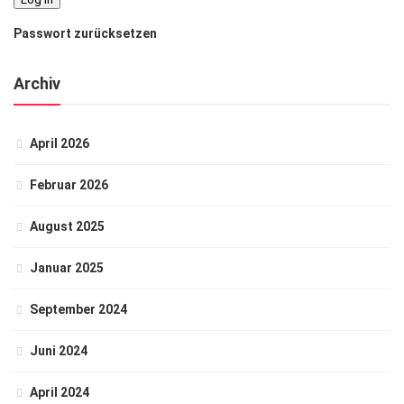
Passwort zurücksetzen
Archiv
April 2026
Februar 2026
August 2025
Januar 2025
September 2024
Juni 2024
April 2024