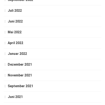
Juli 2022
Juni 2022
Mai 2022
April 2022
Januar 2022
Dezember 2021
November 2021
September 2021
Juni 2021