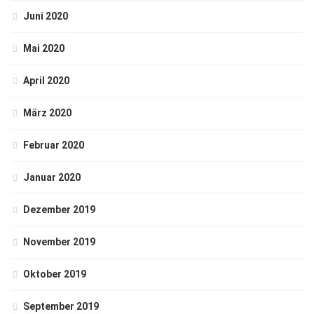
Juni 2020
Mai 2020
April 2020
März 2020
Februar 2020
Januar 2020
Dezember 2019
November 2019
Oktober 2019
September 2019