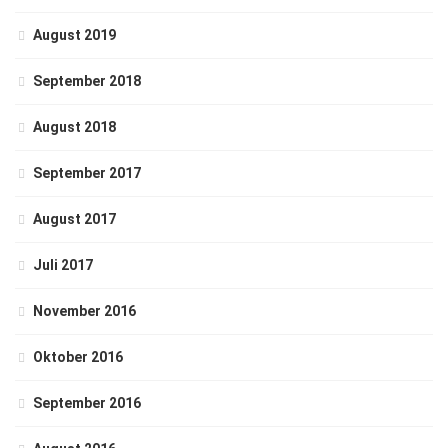
August 2019
September 2018
August 2018
September 2017
August 2017
Juli 2017
November 2016
Oktober 2016
September 2016