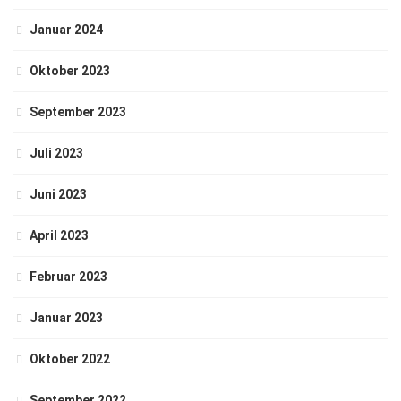
Januar 2024
Oktober 2023
September 2023
Juli 2023
Juni 2023
April 2023
Februar 2023
Januar 2023
Oktober 2022
September 2022