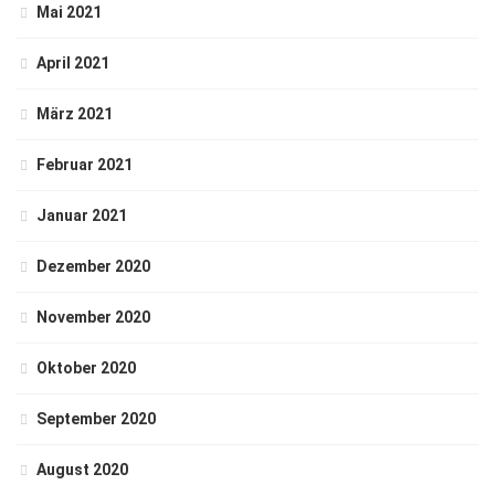
Mai 2021
April 2021
März 2021
Februar 2021
Januar 2021
Dezember 2020
November 2020
Oktober 2020
September 2020
August 2020