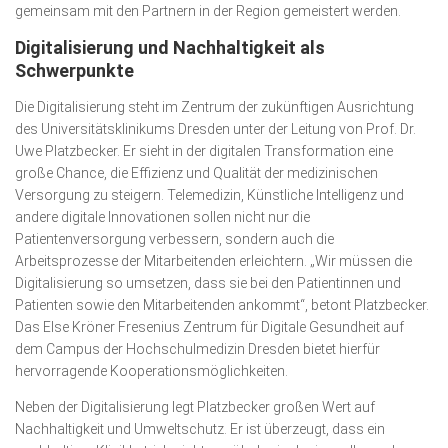
gemeinsam mit den Partnern in der Region gemeistert werden.
Digitalisierung und Nachhaltigkeit als
Schwerpunkte
Die Digitalisierung steht im Zentrum der zukünftigen Ausrichtung
des Universitätsklinikums Dresden unter der Leitung von Prof. Dr.
Uwe Platzbecker. Er sieht in der digitalen Transformation eine
große Chance, die Effizienz und Qualität der medizinischen
Versorgung zu steigern. Telemedizin, Künstliche Intelligenz und
andere digitale Innovationen sollen nicht nur die
Patientenversorgung verbessern, sondern auch die
Arbeitsprozesse der Mitarbeitenden erleichtern. „Wir müssen die
Digitalisierung so umsetzen, dass sie bei den Patientinnen und
Patienten sowie den Mitarbeitenden ankommt“, betont Platzbecker.
Das Else Kröner Fresenius Zentrum für Digitale Gesundheit auf
dem Campus der Hochschulmedizin Dresden bietet hierfür
hervorragende Kooperationsmöglichkeiten.
Neben der Digitalisierung legt Platzbecker großen Wert auf
Nachhaltigkeit und Umweltschutz. Er ist überzeugt, dass ein