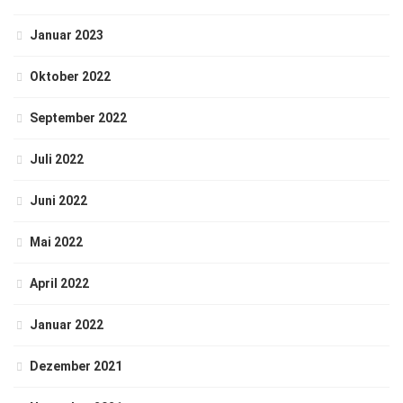
Januar 2023
Oktober 2022
September 2022
Juli 2022
Juni 2022
Mai 2022
April 2022
Januar 2022
Dezember 2021