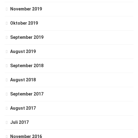
November 2019
Oktober 2019
September 2019
August 2019
September 2018
August 2018
September 2017
August 2017
Juli 2017
November 2016