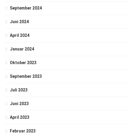
September 2024
Juni 2024
April 2024
Januar 2024
Oktober 2023
September 2023
Juli 2023
Juni 2023
April 2023
Februar 2023