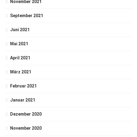
November 2021
September 2021
Juni 2021
Mai 2021
April 2021
März 2021
Februar 2021
Januar 2021
Dezember 2020
November 2020