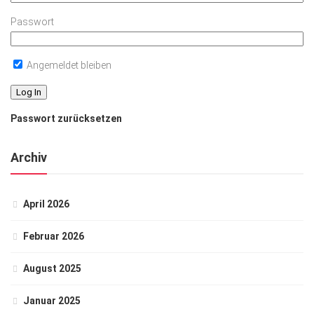
Passwort
Angemeldet bleiben
Passwort zurücksetzen
Archiv
April 2026
Februar 2026
August 2025
Januar 2025