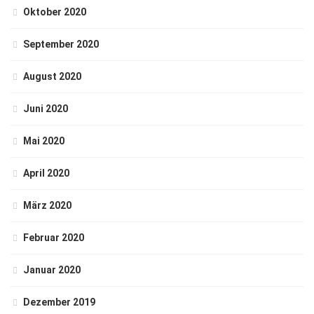
Oktober 2020
September 2020
August 2020
Juni 2020
Mai 2020
April 2020
März 2020
Februar 2020
Januar 2020
Dezember 2019